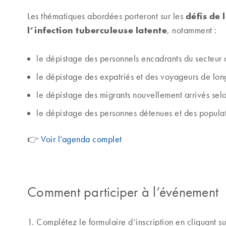
défis de 
Les thématiques abordées porteront sur les
l’infection tuberculeuse latente
, notamment :
le dépistage des personnels encadrants du secteur 
le dépistage des expatriés et des voyageurs de long
le dépistage des migrants nouvellement arrivés selon 
le dépistage des personnes détenues et des populati
👉
Voir l’agenda complet
Comment participer à l’événement
Complétez le formulaire d’inscription en cliquant su