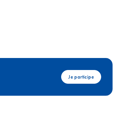
Je participe