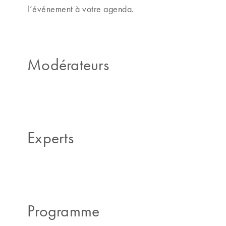
l’événement à votre agenda.
Modérateurs
Experts
Programme