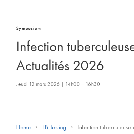
Symposium
Infection tuberculeus
Actualités 2026
Jeudi 12 mars 2026 | 14h00 – 16h30
Home
TB Testing
Infection tuberculeuse