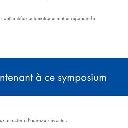
us authentifier automatiquement et rejoindre le
intenant à ce symposium
contacter à l’adresse suivante :