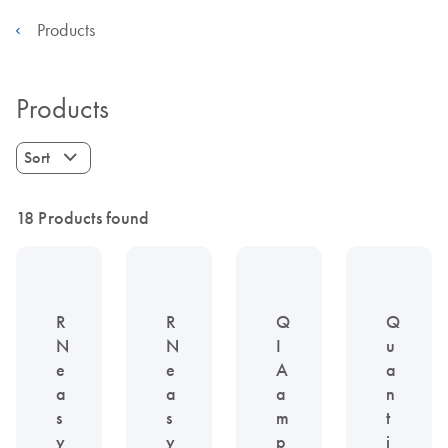
Products
Products
Sort
18 Products found
R
R
Q
Q
N
N
I
u
e
e
A
a
a
a
a
n
s
s
m
t
y
y
p
i