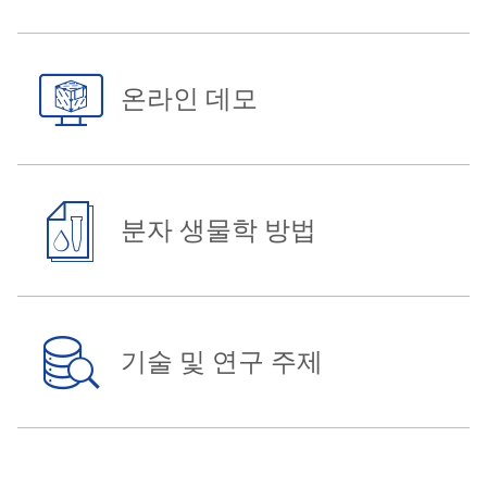
온라인 데모
분자 생물학 방법
기술 및 연구 주제