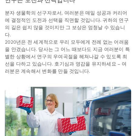
분자 생물학의 선구자로서, 여러분은 매일 성공과 커리어
에 결정적인 도전과 선택을 직면할 것입니다. 귀하의 연구
의 길은 쉽지 않을 것이지만 그 보상은 엄청날 수 있습니
다.
2020년은 전 세계적으로 우리 모두에게 전례 없는 어려움
을 안겼습니다. 당사는 그 어느 때보다도 지금 여러분이 특
별한 상황에서 연구의 우여곡절을 헤쳐나갈 수 있도록 최
선을 다하고 있습니다. 호기심과 영감을 유지하세요 – 여
러분은 계속해서 변화를 만들 것입니다.