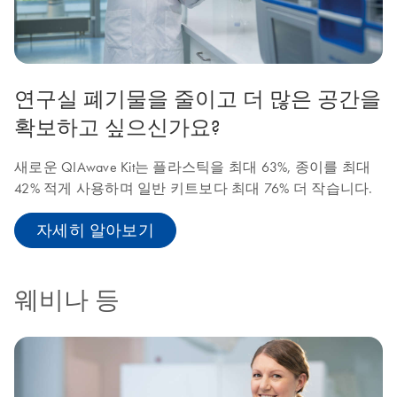
연구실 폐기물을 줄이고 더 많은 공간을
확보하고 싶으신가요?
새로운 QIAwave Kit는 플라스틱을 최대 63%, 종이를 최대
42% 적게 사용하며 일반 키트보다 최대 76% 더 작습니다.
자세히 알아보기
웨비나 등