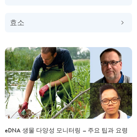
효소
eDNA 생물 다양성 모니터링 – 주요 팁과 요령