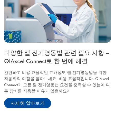
다양한 젤 전기영동법 관련 필요 사항 –
QIAxcel Connect로 한 번에 해결
간편하고 비용 효율적인 고해상도 젤 전기영동법을 위한
자동화의 이점을 알아보세요. 비용 효율적입니다. QIAxcel
Connect가 모든 젤 전기영동법 요건을 충족할 수 있는데 다
른 장비를 사용할 이유가 있을까요?
자세히 알아보기