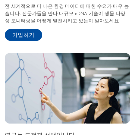
전 세계적으로 더 나은 환경 데이터에 대한 수요가 매우 높
습니다. 전문가들을 만나 대규모 eDNA 기술이 생물 다양
성 모니터링을 어떻게 발전시키고 있는지 알아보세요.
가입하기
연구는 도전과 선택입니다