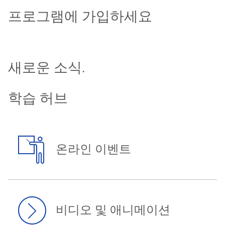
프로그램에 가입하세요
새로운 소식.
학습 허브
온라인 이벤트
비디오 및 애니메이션