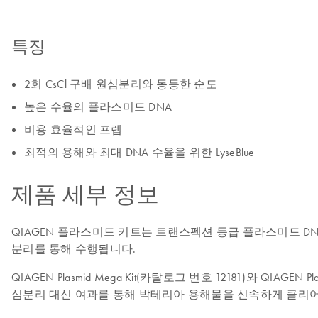
특징
2회 CsCl 구배 원심분리와 동등한 순도
높은 수율의 플라스미드 DNA
비용 효율적인 프렙
최적의 용해와 최대 DNA 수율을 위한 LyseBlue
제품 세부 정보
QIAGEN 플라스미드 키트는 트랜스펙션 등급 플라스미드 DNA
분리를 통해 수행됩니다.
QIAGEN Plasmid Mega Kit(카탈로그 번호 12181)와 QIAGEN P
심분리 대신 여과를 통해 박테리아 용해물을 신속하게 클리어