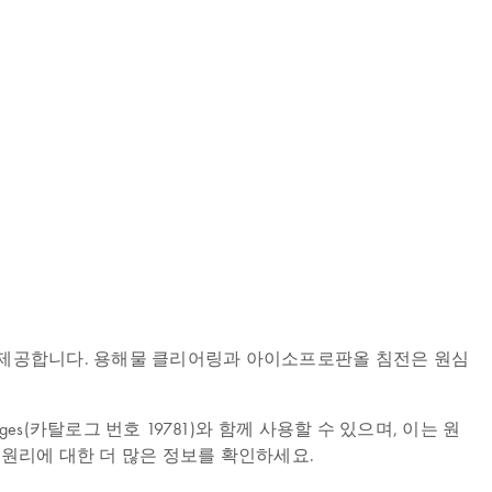
환 팁을 제공합니다. 용해물 클리어링과 아이소프로판올 침전은 원심
a Cartridges(카탈로그 번호 19781)와 함께 사용할 수 있으며, 이는 원
원리에 대한 더 많은 정보를 확인하세요.