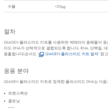
수율
<20µg
절차
QIAGEN 플라스미드 키트를 사용하면 박테리아 용해물이 원
미드 DNA가 선택적으로 결합되도록 합니다. RNA, 단백질,
용출됩니다(순서도 ‘
QIAGEN 플라스미드 키트 절차
’ 참
응용 분야
QIAGEN 플라스미드 키트로 정제한 플라스미드 DNA는 다
트랜스펙션
클로닝