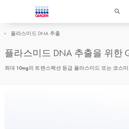
플라스미드 DNA 추출
플라스미드 DNA 추출을 위한 QIAGE
최대 10mg의 트랜스펙션 등급 플라스미드 또는 코스미