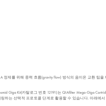
 정제를 위해 중력 흐름(gravity flow) 방식의 음이온 교
lasmid Giga Kit(카탈로그 번호 12191)는 QIAfilter Mega-Gig
링하는 선택적 프로토콜 단계로 활용할 수 있습니다. 아래에서 