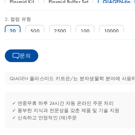
Plasmid Kit
Plasmid Buffer Set
QIAGEN-tip
컬럼 유형
20
500
2500
100
10000
문의
QIAGEN 플라스미드 키트은/는 분자생물학 분야에 사용하
✓ 연중무휴 하루 24시간 자동 온라인 주문 처리
✓ 풍부한 지식과 전문성을 갖춘 제품 및 기술 지원
✓ 신속하고 안정적인 (재)주문