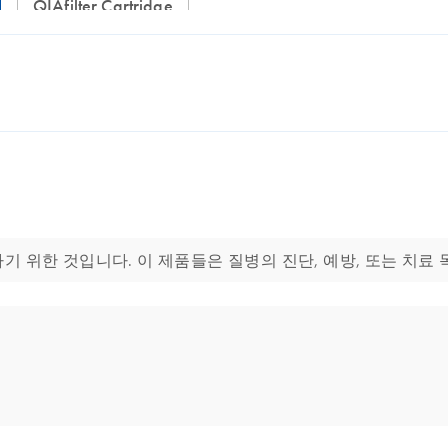
QIAfilter Cartridge
기 위한 것입니다. 이 제품들은 질병의 진단, 예방, 또는 치료