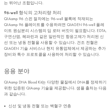
는 뛰어난 조합입니다.
96-well 형식의 고처리량 처리
QIAamp 96 스핀 절차에는 96-well 블록에 적재되는
QIAamp 96 플레이트를 수용하려면 QIAGEN 96-well 플레
이트 원심분리 시스템의 딥 로터 버킷이 필요합니다. EDTA,
구연산염, 헤파린과 같은 일반적인 항응고제가 처리된 신
선 또는 냉동 전혈을 사용할 수 있습니다. 건조 전혈은
QIAGEN 기술 서비스나 현지 유통업체에서 제공하는 추가
장비와 특수 프로토콜을 사용하여 처리할 수 있습니다.
응용 분야
QIAamp DNA Blood Kit는 다양한 물질에서 DNA를 정제하기
위한 입증된 QIAamp 기술을 제공합니다. 샘플 출처는 다음
과 같습니다.
신선 및 냉동 전혈 또는 백혈구 연층