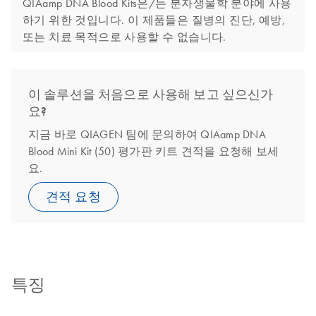
QIAamp DNA Blood Kits은/는 분자생물학 분야에 사용
하기 위한 것입니다. 이 제품들은 질병의 진단, 예방,
또는 치료 목적으로 사용할 수 없습니다.
이 솔루션을 처음으로 사용해 보고 싶으신가
요?
지금 바로 QIAGEN 팀에 문의하여 QIAamp DNA
Blood Mini Kit (50) 평가판 키트 견적을 요청해 보세
요.
견적 요청
특징