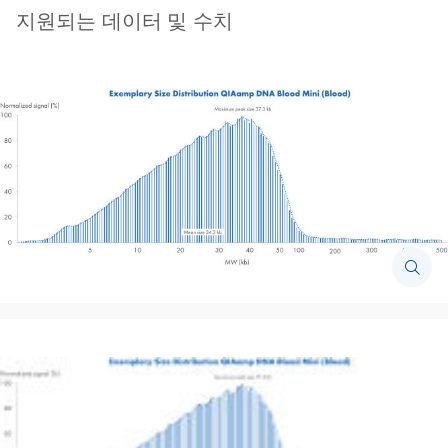
지원되는 데이터 및 수치