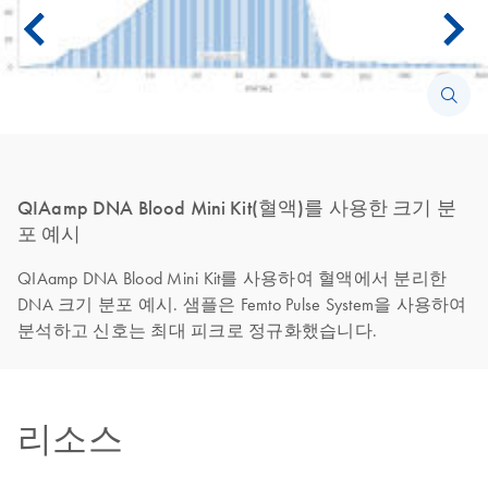
QIAamp DNA Blood Mini Kit(혈액)를 사용한 크기 분
포 예시
QIAamp DNA Blood Mini Kit를 사용하여 혈액에서 분리한
DNA 크기 분포 예시. 샘플은 Femto Pulse System을 사용하여
분석하고 신호는 최대 피크로 정규화했습니다.
리소스