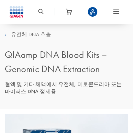
유전체 DNA 추출
QIAamp DNA Blood Kits –
Genomic DNA Extraction
혈액 및 기타 체액에서 유전체, 미토콘드리아 또는
바이러스 DNA 정제용