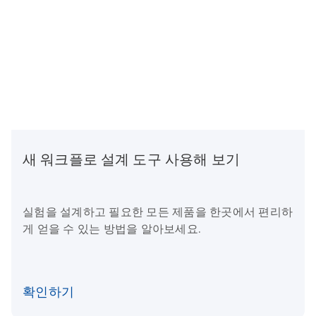
새 워크플로 설계 도구 사용해 보기
실험을 설계하고 필요한 모든 제품을 한곳에서 편리하
게 얻을 수 있는 방법을 알아보세요.
확인하기