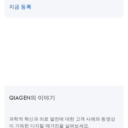
지금 등록
QIAGEN의 이야기
과학적 혁신과 의료 발전에 대한 고객 사례와 동영상
이 가득한 디지털 매거진을 살펴보세요.