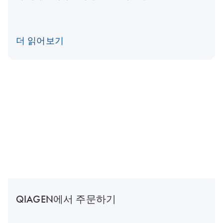
더 읽어보기
QIAGEN에서 주문하기