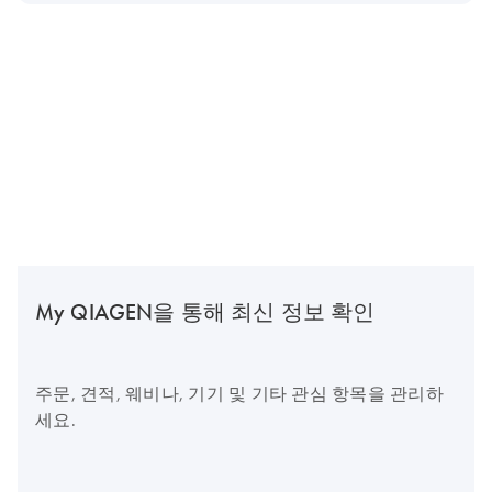
My QIAGEN을 통해 최신 정보 확인
주문, 견적, 웨비나, 기기 및 기타 관심 항목을 관리하
세요.