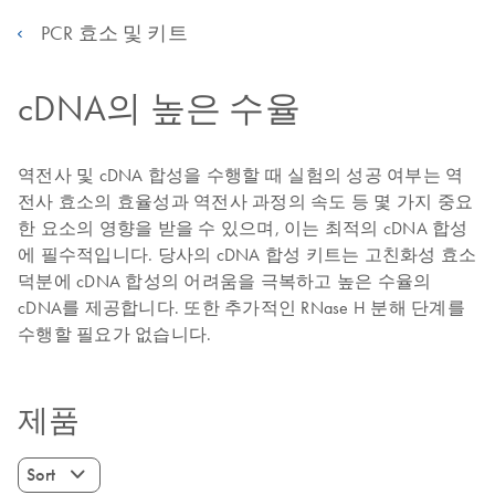
PCR 효소 및 키트
cDNA의 높은 수율
역전사 및 cDNA 합성을 수행할 때 실험의 성공 여부는 역
전사 효소의 효율성과 역전사 과정의 속도 등 몇 가지 중요
한 요소의 영향을 받을 수 있으며, 이는 최적의 cDNA 합성
에 필수적입니다. 당사의 cDNA 합성 키트는 고친화성 효소
덕분에 cDNA 합성의 어려움을 극복하고 높은 수율의
cDNA를 제공합니다. 또한 추가적인 RNase H 분해 단계를
수행할 필요가 없습니다.
제품
Sort