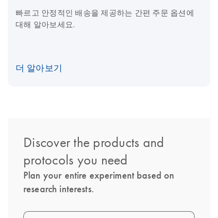
빠르고 안정적인 배송을 제공하는 간편 주문 옵션에
대해 알아보세요.
더 알아보기
Discover the products and
protocols you need
Plan your entire experiment based on
research interests.