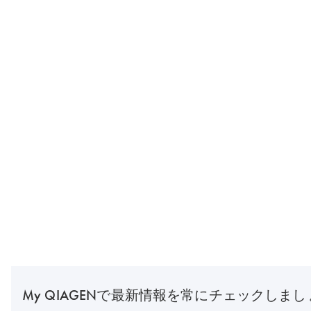
My QIAGENで最新情報を常にチェックしまし