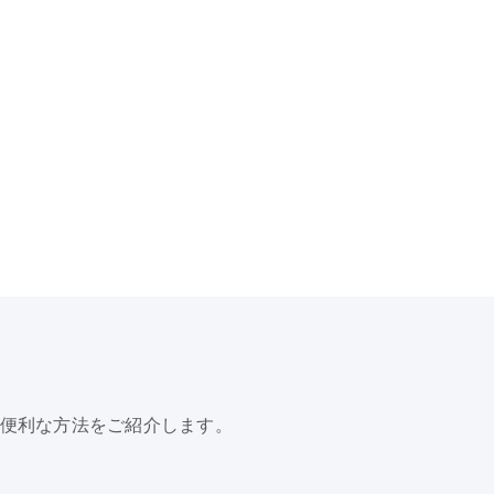
、便利な方法をご紹介します。