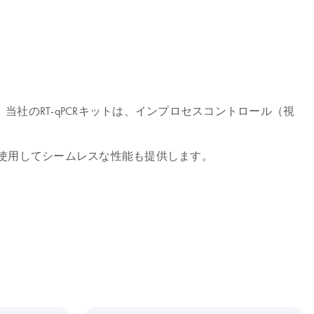
当社のRT-qPCRキットは、インプロセスコントロール（視
ssayを使用してシームレスな性能も提供します。