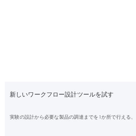
新しいワークフロー設計ツールを試す
実験の設計から必要な製品の調達までを1か所で行える