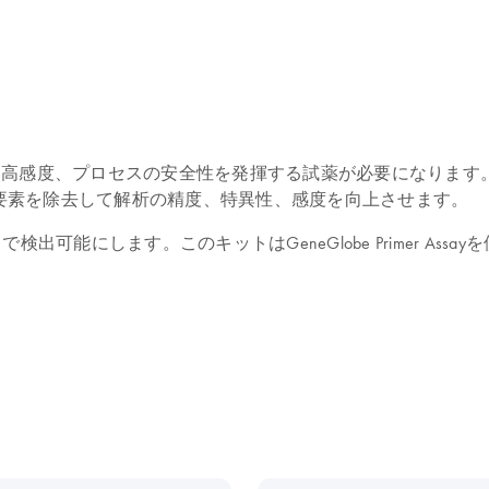
異性と高感度、プロセスの安全性を発揮する試薬が必要になります。
要素を除去して解析の精度、特異性、感度を向上させます。
で検出可能にします。このキットはGeneGlobe Primer A