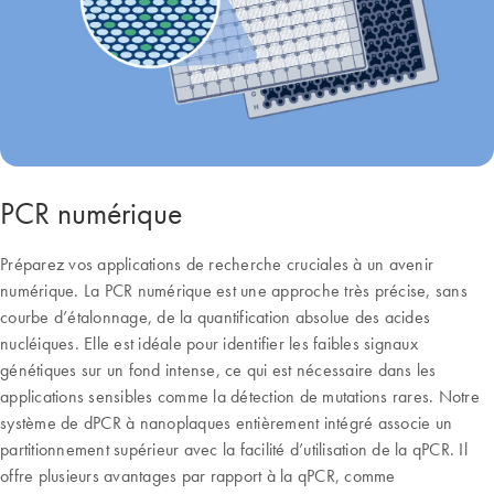
PCR numérique
Préparez vos applications de recherche cruciales à un avenir
numérique. La PCR numérique est une approche très précise, sans
courbe d’étalonnage, de la quantification absolue des acides
nucléiques. Elle est idéale pour identifier les faibles signaux
génétiques sur un fond intense, ce qui est nécessaire dans les
applications sensibles comme la détection de mutations rares. Notre
système de dPCR à nanoplaques entièrement intégré associe un
partitionnement supérieur avec la facilité d’utilisation de la qPCR. Il
offre plusieurs avantages par rapport à la qPCR, comme