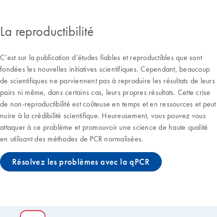
La reproductibilité
C’est sur la publication d’études fiables et reproductibles que sont
fondées les nouvelles initiatives scientifiques. Cependant, beaucoup
de scientifiques ne parviennent pas à reproduire les résultats de leurs
pairs ni même, dans certains cas, leurs propres résultats. Cette crise
de non-reproductibilité est coûteuse en temps et en ressources et peut
nuire à la crédibilité scientifique. Heureusement, vous pouvez vous
attaquer à ce problème et promouvoir une science de haute qualité
en utilisant des méthodes de PCR normalisées.
Résolvez les problèmes avec la qPCR