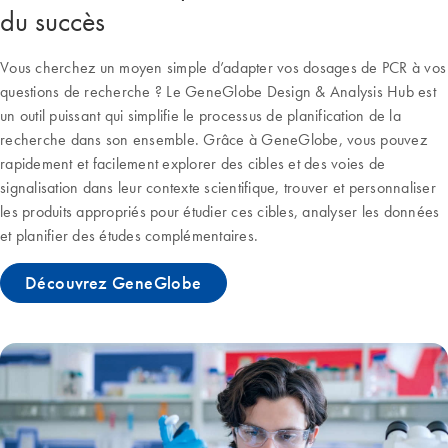
du succès
Vous cherchez un moyen simple d’adapter vos dosages de PCR à vos
questions de recherche ? Le GeneGlobe Design & Analysis Hub est
un outil puissant qui simplifie le processus de planification de la
recherche dans son ensemble. Grâce à GeneGlobe, vous pouvez
rapidement et facilement explorer des cibles et des voies de
signalisation dans leur contexte scientifique, trouver et personnaliser
les produits appropriés pour étudier ces cibles, analyser les données
et planifier des études complémentaires.
Découvrez GeneGlobe