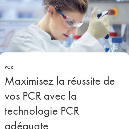
PCR
Maximisez la réussite de
vos PCR avec la
technologie PCR
adéquate