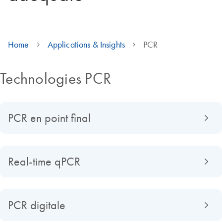
Home
Applications & Insights
PCR
Technologies PCR
PCR en point final
Real-time qPCR
PCR digitale