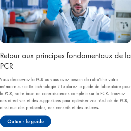
Retour aux principes fondamentaux de la
PCR
Vous découvrez la PCR ou vous avez besoin de rafraîchir votre
mémoire sur cette technologie ? Explorez le guide de laboratoire pour
la PCR, notre base de connaissances complète sur la PCR. Trouvez
des directives et des suggestions pour optimiser vos résultats de PCR,
ainsi que des protocoles, des conseils et des astuces.
Obtenir le guide