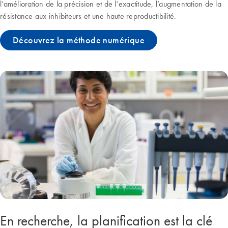
l’amélioration de la précision et de l’exactitude, l’augmentation de la
résistance aux inhibiteurs et une haute reproductibilité.
Découvrez la méthode numérique
En recherche, la planification est la clé