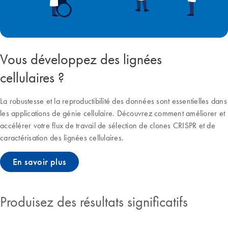
Vous développez des lignées
cellulaires ?
La robustesse et la reproductibilité des données sont essentielles dans
les applications de génie cellulaire. Découvrez comment améliorer et
accélérer votre flux de travail de sélection de clones CRISPR et de
caractérisation des lignées cellulaires.
En savoir plus
Produisez des résultats significatifs