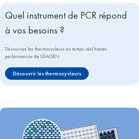
Quel instrument de PCR répond
à vos besoins ?
Découvrez les thermocycleurs en temps réel hautes
performances de QIAGEN
Découvrir les thermocycleurs