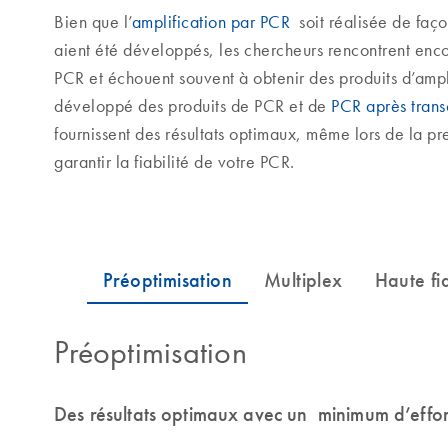
Bien que l’
amplification par PCR
soit réalisée de faç
aient été développés, les chercheurs rencontrent enco
PCR et échouent souvent à obtenir des produits d’amp
développé des produits de PCR et de
PCR après transc
fournissent des résultats optimaux, même lors de la pr
garantir la fiabilité de votre PCR.
Préoptimisation
Des résultats optimaux avec un minimum d’effor