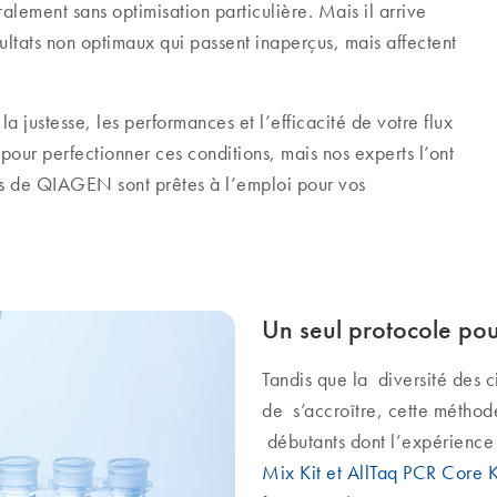
lement sans optimisation particulière. Mais il arrive
ultats non optimaux qui passent inaperçus, mais affectent
a justesse, les performances et l’efficacité de votre flux
 pour perfectionner ces conditions, mais nos experts l’ont
ées de QIAGEN sont prêtes à l’emploi pour vos
Un seul protocole pour
Tandis que la diversité des 
de s’accroître, cette méthode
débutants dont l’expérience 
Mix Kit et AllTaq PCR Core K