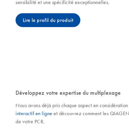
sensibilité et une spécificité exceptionnelles.
Lire le profil du produit
Développez votre expertise du multiplexage
Nous avons déjà pris chaque aspect en considération 
interactif en ligne
et découvrez comment les QIAGEN Mu
de votre PCR.