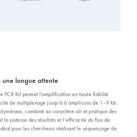
 une longue attente
 PCR Kit permet l’amplification en haute fidélité
cité de multiplexage jusqu’à 6 amplicons de 1–9 kb.
polymérase, combiné au caractère sûr et pratique des
a justesse des résultats et l’efficacité du flux de
 idéal pour les chercheurs réalisant le séquençage de