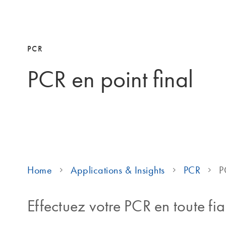
PCR
PCR en point final
Home
Applications & Insights
PCR
P
Effectuez votre PCR en toute fiab