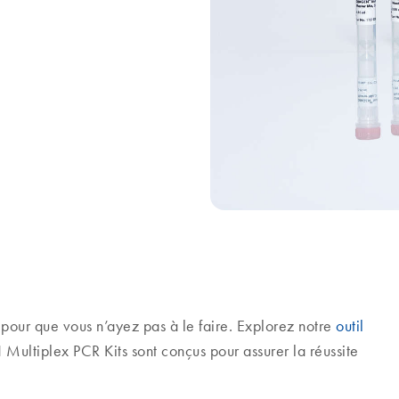
pour que vous n’ayez pas à le faire. Explorez notre
outil
ltiplex PCR Kits sont conçus pour assurer la réussite