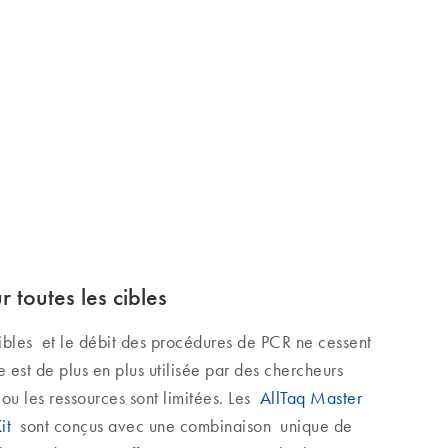
 toutes les cibles
cibles et le débit des procédures de PCR ne cessent
 est de plus en plus utilisée par des chercheurs
ou les ressources sont limitées. Les
AllTaq Master
it
sont conçus avec une combinaison unique de