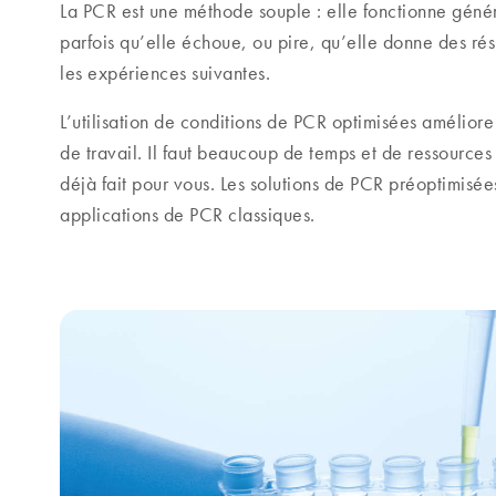
La PCR est une méthode souple : elle fonctionne généra
parfois qu’elle échoue, ou pire, qu’elle donne des rés
les expériences suivantes.
L’utilisation de conditions de PCR optimisées améliore l
de travail. Il faut beaucoup de temps et de ressources
déjà fait pour vous. Les solutions de PCR préoptimis
applications de PCR classiques.