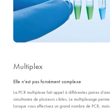
Multiplex
Elle n’est pas forcément complexe
La PCR multiplexe fait appel à différentes paires d’a
simultanée de plusieurs cibles. Le multiplexage perme
lorsque vous effectuez un grand nombre de PCR, mais 