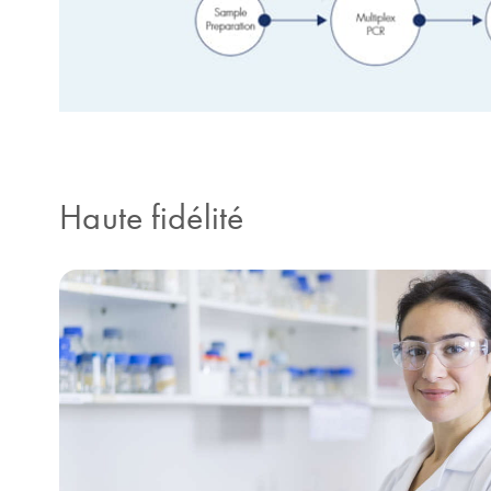
Haute fidélité