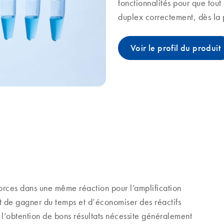
fonctionnalités pour que tou
duplex correctement, dès la 
Voir le profil du produit
morces dans une même réaction pour l’amplification
t de gagner du temps et d’économiser des réactifs
l’obtention de bons résultats nécessite généralement