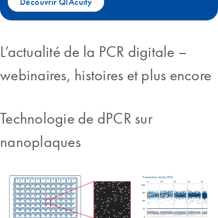
Découvrir QIAcuity
L’actualité de la PCR digitale –
webinaires, histoires et plus encore
Technologie de dPCR sur
nanoplaques