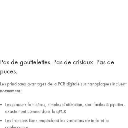
Pas de gouttelettes. Pas de cristaux. Pas de
puces.
Les principaux avantages de la PCR digitale sur nanoplaques incluent
notamment :
Les plaques familières, simples d’utilisation, sont faciles à pipetter,
exactement comme dans la qPCR
Les fractions fixes empêchent les variations de taille et la
coalescence