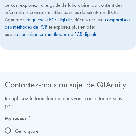
ce cas, explorez notre guide de laboratoire, qui contient des
informations concises et utiles pour les débutants en dPCR.
Apprenez
ce qu’est la PCR digitale
, découvrez une
comparaison
des méthodes de PCR
et explorez plus en détail
une
comparaison des méthodes de PCR digitale
.