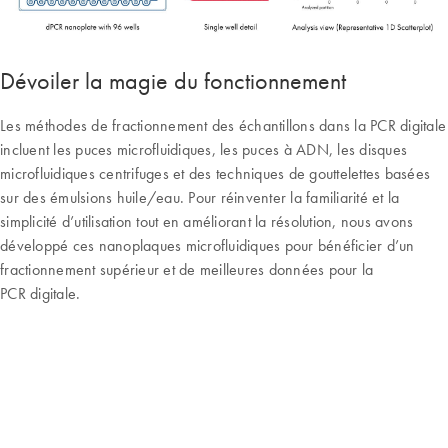
Dévoiler la magie du fonctionnement
Les méthodes de fractionnement des échantillons dans la PCR digitale
incluent les puces microfluidiques, les puces à ADN, les disques
microfluidiques centrifuges et des techniques de gouttelettes basées
sur des émulsions huile/eau. Pour réinventer la familiarité et la
simplicité d’utilisation tout en améliorant la résolution, nous avons
développé ces nanoplaques microfluidiques pour bénéficier d’un
fractionnement supérieur et de meilleures données pour la
PCR digitale.