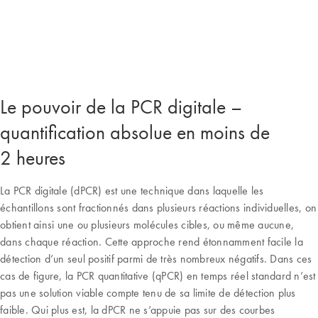
Le pouvoir de la PCR digitale –
quantification absolue en moins de
2 heures
La PCR digitale (dPCR) est une technique dans laquelle les
échantillons sont fractionnés dans plusieurs réactions individuelles, on
obtient ainsi une ou plusieurs molécules cibles, ou même aucune,
dans chaque réaction. Cette approche rend étonnamment facile la
détection d’un seul positif parmi de très nombreux négatifs. Dans ces
cas de figure, la PCR quantitative (qPCR) en temps réel standard n’est
pas une solution viable compte tenu de sa limite de détection plus
faible. Qui plus est, la dPCR ne s’appuie pas sur des courbes