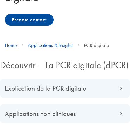
Prendre contact
Home
Applications & Insights
PCR digitale
Découvrir – La PCR digitale (dPCR)
Explication de la PCR digitale
Applications non cliniques