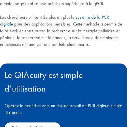
d’étalonnage et offre une précision supérieure à la qPCR.
Les chercheurs utilisent de plus en plus le
système de la PCR
digitale
pour des applications sensibles. Cette méthode a permis de
faire évoluer entre autres la recherche sur la thérapie cellulaire et
génique, la recherche sur le cancer, la surveillance des maladies
infectieuses et l’analyse des produits alimentaires.
Le QIAcuity est simple
d’utilisation
Opérez la transition vers un flux de travail de PCR digitale simple
et rapide.