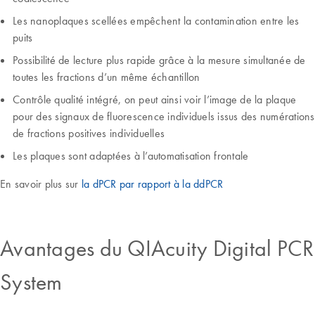
Les nanoplaques scellées empêchent la contamination entre les
puits
Possibilité de lecture plus rapide grâce à la mesure simultanée de
toutes les fractions d’un même échantillon
Contrôle qualité intégré, on peut ainsi voir l’image de la plaque
pour des signaux de fluorescence individuels issus des numérations
de fractions positives individuelles
Les plaques sont adaptées à l’automatisation frontale
En savoir plus sur
la dPCR par rapport à la ddPCR
Avantages du QIAcuity Digital PCR
System