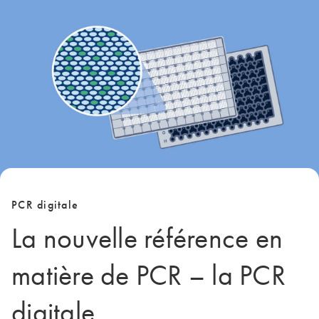
PCR digitale
La nouvelle référence en
matière de PCR – la PCR
digitale