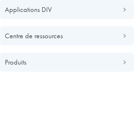
Applications DIV
Centre de ressources
Produits