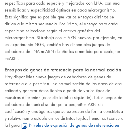
específicos para cada especie y mejorados con LNA, con una
sensibilidad y especificidad óptimas en cada microrganismo.
Esto significa que es posible que varios ensayos distintos se
dirijan a la misma secuencia. Por último, el ensayo para cada
especie se selecciona según el acervo genético del
microorganismo. Si trabaja con miARN nuevos, por ejemplo, en
un experimento NGS, también hay disponibles juegos de
cebadores de LNA miARN diseñados a medida para cualquier
miARN.
Ensayos de genes de referencia para la normalización
Hay disponibles nueve juegos de cebadores de genes de
referencia que permiten una normalización de los datos de alta
calidad y generar datos fiables a partir de varios tipos de
muestras diferentes (consulte la tabla siguiente). Estos juegos de
cebadores de control se dirigen a pequeños ARN sin
codificación y endógenos que se expresan de forma constitutiva
y relativamente estable en los distintos tejidos humanos (consulte
la figura
Niveles de expresión de genes de referencia en