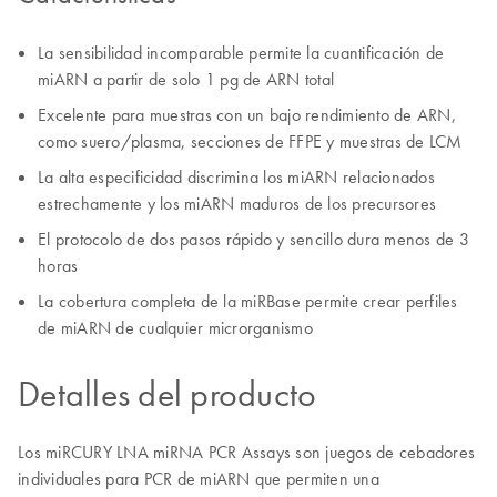
La sensibilidad incomparable permite la cuantificación de
miARN a partir de solo 1 pg de ARN total
Excelente para muestras con un bajo rendimiento de ARN,
como suero/plasma, secciones de FFPE y muestras de LCM
La alta especificidad discrimina los miARN relacionados
estrechamente y los miARN maduros de los precursores
El protocolo de dos pasos rápido y sencillo dura menos de 3
horas
La cobertura completa de la miRBase permite crear perfiles
de miARN de cualquier microrganismo
Detalles del producto
Los miRCURY LNA miRNA PCR Assays son juegos de cebadores
individuales para PCR de miARN que permiten una