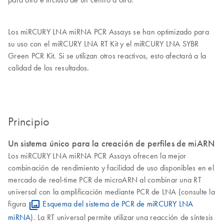
Los miRCURY LNA miRNA PCR Assays se han optimizado para
su uso con el miRCURY LNA RT Kit y el miRCURY LNA SYBR
Green PCR Kit. Si se utilizan otros reactivos, esto afectará a la
calidad de los resultados.
Principio
Un sistema único para la creación de perfiles de miARN
Los miRCURY LNA miRNA PCR Assays ofrecen la mejor
combinación de rendimiento y facilidad de uso disponibles en el
mercado de real-time PCR de microARN al combinar una RT
universal con la amplificación mediante PCR de LNA (consulte la
figura
Esquema del sistema de PCR de miRCURY LNA
miRNA
). La RT universal permite utilizar una reacción de síntesis