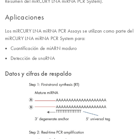
Resumen del miRCURY LNA miRNA PCR System).
Aplicaciones
Los miRCURY LNA miRNA PCR Assays se utilizan como parte del
miRCURY LNA miRNA PCR System para:
Cuantificación de miARN maduro
Detección de snoRNA
Datos y cifras de respaldo