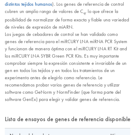
distintos tejidos humanos
). Los genes de referencia de control
cubren un amplio rango de valores de C
, lo que ofrece la
q
posibilidad de normalizar de forma exacta y fiable una variedad
de niveles de expresión de miARN.
Los juegos de cebadores de control se han validado como
genes de referencia para el miRCURY LNA miRNA PCR System
y funcionan de manera óptima con el miRCURY LNA RT Kit and
los miRCURY LNA SYBR Green PCR Kits. Es muy importante
comprobar siempre la expresión consistente e invariable de un
gen en todos los tejidos y en todos los tratamientos de un
experimento antes de elegirlo como referencia. Le
recomendamos probar varios genes de referencia y utilizar
software como GeNorm y NormFinder (que forma parte del
software GenEx) para elegir y validar genes de referencia.
Lista de ensayos de genes de referencia disponibles