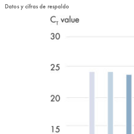
Datos y cifras de respaldo