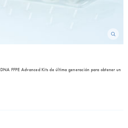
DNA FFPE Advanced Kits de última generación para obtener un