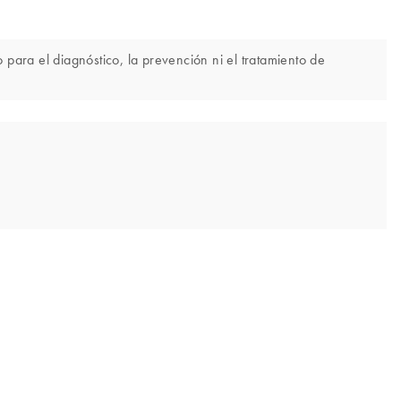
para el diagnóstico, la prevención ni el tratamiento de