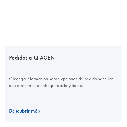
Pedidos a QIAGEN
Obtenga información sobre opciones de pedido sencillas
que ofrecen una entrega rápida y fiable.
Descubrir más