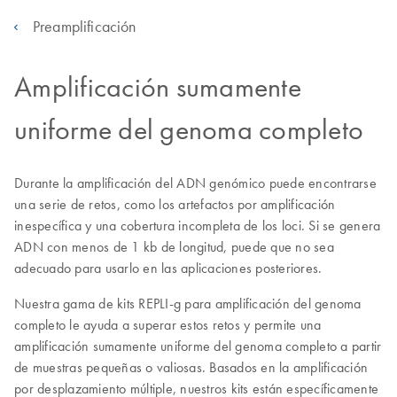
Preamplificación
Amplificación sumamente
uniforme del genoma completo
Durante la amplificación del ADN genómico puede encontrarse
una serie de retos, como los artefactos por amplificación
inespecífica y una cobertura incompleta de los loci. Si se genera
ADN con menos de 1 kb de longitud, puede que no sea
adecuado para usarlo en las aplicaciones posteriores.
Nuestra gama de kits REPLI-g para amplificación del genoma
completo le ayuda a superar estos retos y permite una
amplificación sumamente uniforme del genoma completo a partir
de muestras pequeñas o valiosas. Basados en la amplificación
por desplazamiento múltiple, nuestros kits están específicamente