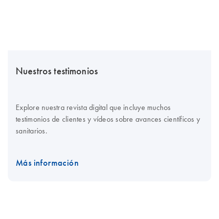
Nuestros testimonios
Explore nuestra revista digital que incluye muchos
testimonios de clientes y vídeos sobre avances científicos y
sanitarios.
Más información