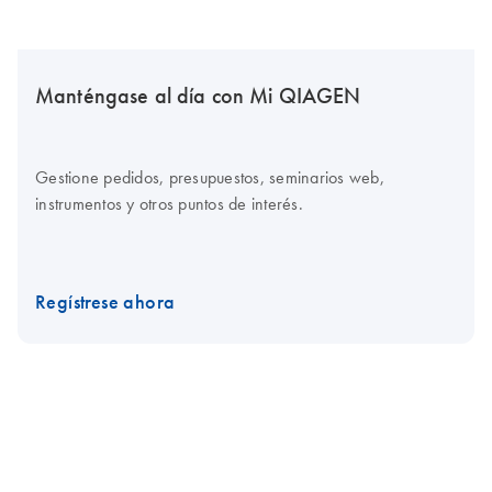
Manténgase al día con Mi QIAGEN
Gestione pedidos, presupuestos, seminarios web,
instrumentos y otros puntos de interés.
Regístrese ahora