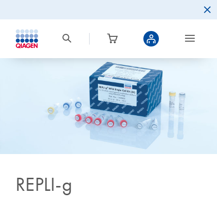
REPLI-g