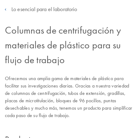
Lo esencial para el laboratorio
Columnas de centrifugación y
materiales de plástico para su
flujo de trabajo
Ofrecemos una amplia gama de materiales de plástico para
facilitar sus investigaciones diarias. Gracias a nuestra variedad
de columnas de centrifugación, tubos de extensión, gradillas,
placas de microtitulación, bloques de 96 pocillos, puntas
desechables y mucho más, tenemos un producto para simplificar
cada paso de su flujo de trabajo.