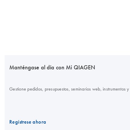
Manténgase al día con Mi QIAGEN
Gestione pedidos, presupuestos, seminarios web, instrumentos y 
Regístrese ahora