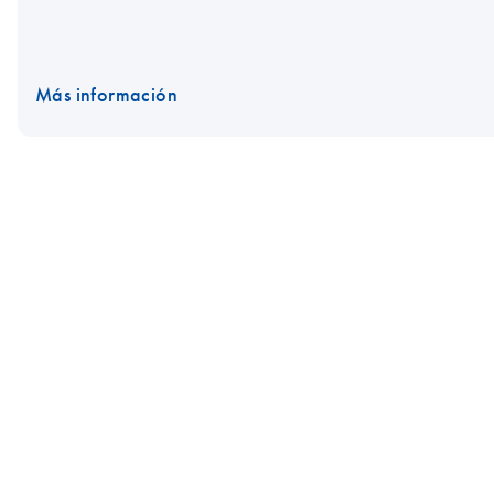
Más información