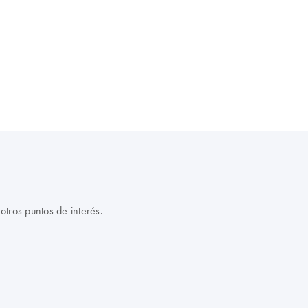
otros puntos de interés.