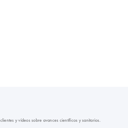
clientes y vídeos sobre avances científicos y sanitarios.