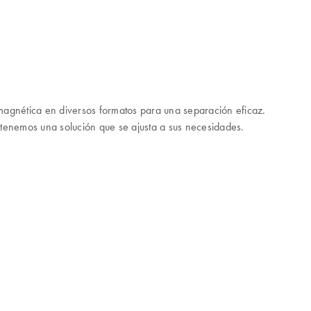
 magnética en diversos formatos para una separación eficaz.
, tenemos una solución que se ajusta a sus necesidades.