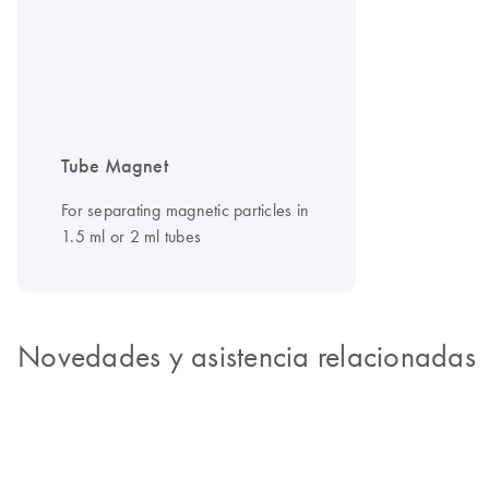
Tube Magnet
For separating magnetic particles in
1.5 ml or 2 ml tubes
Novedades y asistencia relacionadas