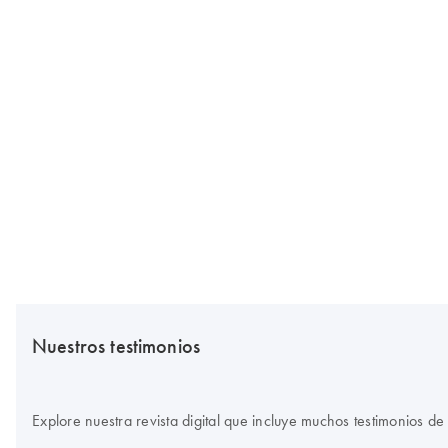
Nuestros testimonios
Explore nuestra revista digital que incluye muchos testimonios de 