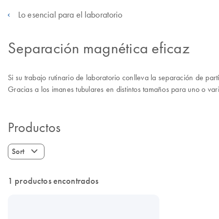
Lo esencial para el laboratorio
Separación magnética eficaz
Si su trabajo rutinario de laboratorio conlleva la separación de p
Gracias a los imanes tubulares en distintos tamaños para uno o var
Productos
Sort
1 productos encontrados