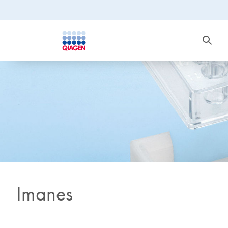
Imanes