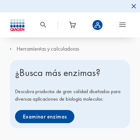
Herramientas y calculadoras
¿Busca más enzimas?
Descubra productos de gran calidad diseñados para
diversas aplicaciones de biología molecular.
Examinar enzimas