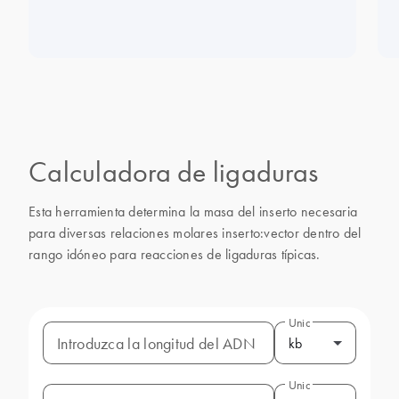
Calculadora de ligaduras
Esta herramienta determina la masa del inserto necesaria
para diversas relaciones molares inserto:vector dentro del
rango idóneo para reacciones de ligaduras típicas.
Unidad
Introduzca la longitud del ADN
kb
Unidad