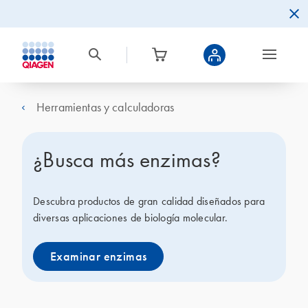
Herramientas y calculadoras
¿Busca más enzimas?
Descubra productos de gran calidad diseñados para
diversas aplicaciones de biología molecular.
Examinar enzimas