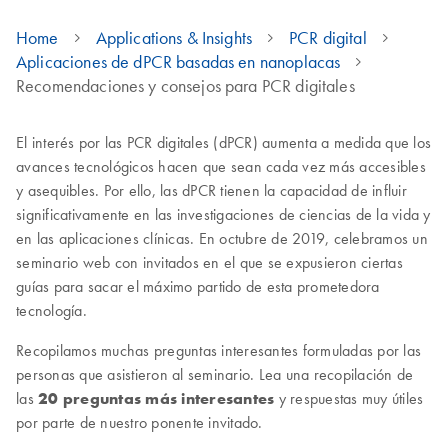
Home
Applications & Insights
PCR digital
Aplicaciones de dPCR basadas en nanoplacas
Recomendaciones y consejos para PCR digitales
El interés por las PCR digitales (dPCR) aumenta a medida que los
avances tecnológicos hacen que sean cada vez más accesibles
y asequibles. Por ello, las dPCR tienen la capacidad de influir
significativamente en las investigaciones de ciencias de la vida y
en las aplicaciones clínicas. En octubre de 2019, celebramos un
seminario web con invitados en el que se expusieron ciertas
guías para sacar el máximo partido de esta prometedora
tecnología.
Recopilamos muchas preguntas interesantes formuladas por las
personas que asistieron al seminario. Lea una recopilación de
las
20 preguntas más interesantes
y respuestas muy útiles
por parte de nuestro ponente invitado.