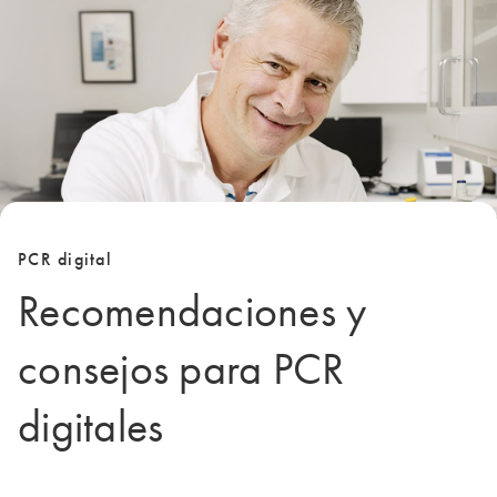
PCR digital
Recomendaciones y
consejos para PCR
digitales