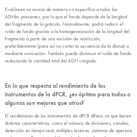
EvaGreen se asocia de manera no específica a todos los
ADNbc presentes, por lo que el fondo depende de la longitud
del fragmento de la gotícula. Normalmente, podrá reducir el
ruido de fondo gracias a la homogeneización de la longitud del
fragmento a partir de una escisión de restricción,
preferiblemente (para así no cortar la secuencia de la diana) o
mediante sonicación. También puede disminuir el ruido de fondo
reduciendo la cantidad total del ADN cargado.
En lo que respecta al rendimiento de los
instrumentos de la dPCR, ¿es óptimo para todos o
algunos son mejores que otros?
El rendimiento de los instrumentos de dPCR difiere ya que tienen
distintas características, como el número de divisiones, canales,
detección en tiempo real, múltiples lecturas, sistemas de apertura