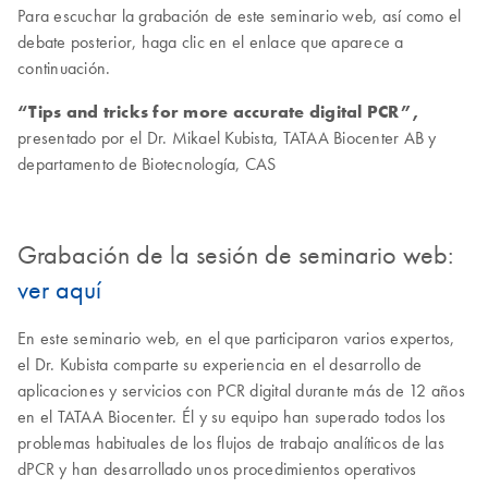
Para escuchar la grabación de este seminario web, así como el
debate posterior, haga clic en el enlace que aparece a
continuación.
“Tips and tricks for more accurate digital PCR”,
presentado por el Dr. Mikael Kubista, TATAA Biocenter AB y
departamento de Biotecnología, CAS
Grabación de la sesión de seminario web:
ver aquí
En este seminario web, en el que participaron varios expertos,
el Dr. Kubista comparte su experiencia en el desarrollo de
aplicaciones y servicios con PCR digital durante más de 12 años
en el TATAA Biocenter. Él y su equipo han superado todos los
problemas habituales de los flujos de trabajo analíticos de las
dPCR y han desarrollado unos procedimientos operativos