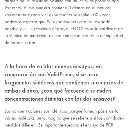
análisis dé un resultado positivo con un 95 % de probabilidad.
Por tanto, si una muestra contiene 3 dianas en el total del
volumen analizado y el experimento se repite 100 veces,
podemos esperar que 95 experimentos den un resultado
positivo y 5, un resultado negativo. El LOD es independiente de
la técnica de medición, es una consecuencia de la ambigüedad
de los muestreos.
A la hora de validar nuevos ensayos, en
comparación con ValidPrime, si se usan
fragmentos sintéticos que contienen secuencias de
ambas dianas, ¿con qué frecuencia se miden
concentraciones distintas con los dos ensayos?
Las concentraciones son idénticas porque forman parte de la
misma molécula, pero imagino que se refiere a si las cantidades
medidas difieren. Es importante ejecutar el ensayo de PCR