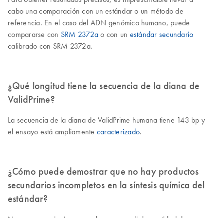
cabo una comparación con un estándar o un método de
referencia. En el caso del ADN genómico humano, puede
compararse con
SRM 2372a
o con un
estándar secundario
calibrado con SRM 2372a.
¿Qué longitud tiene la secuencia de la diana de
ValidPrime?
La secuencia de la diana de ValidPrime humana tiene 143 bp y
el ensayo está ampliamente
caracterizado
.
¿Cómo puede demostrar que no hay productos
secundarios incompletos en la síntesis química del
estándar?