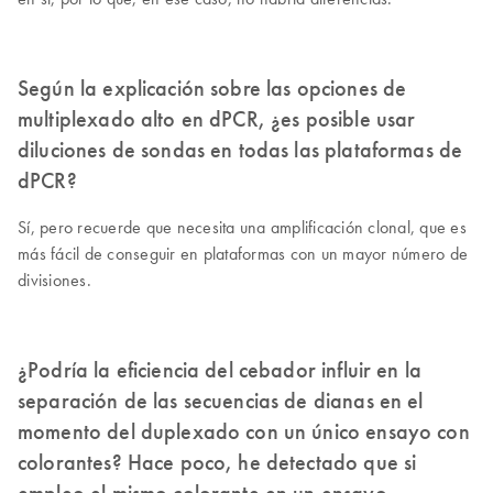
Según la explicación sobre las opciones de
multiplexado alto en dPCR, ¿es posible usar
diluciones de sondas en todas las plataformas de
dPCR?
Sí, pero recuerde que necesita una amplificación clonal, que es
más fácil de conseguir en plataformas con un mayor número de
divisiones.
¿Podría la eficiencia del cebador influir en la
separación de las secuencias de dianas en el
momento del duplexado con un único ensayo con
colorantes? Hace poco, he detectado que si
empleo el mismo colorante en un ensayo