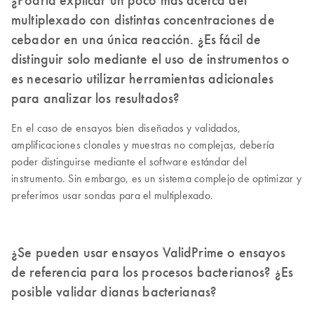
multiplexado con distintas concentraciones de
cebador en una única reacción. ¿Es fácil de
distinguir solo mediante el uso de instrumentos o
es necesario utilizar herramientas adicionales
para analizar los resultados?
En el caso de ensayos bien diseñados y validados,
amplificaciones clonales y muestras no complejas, debería
poder distinguirse mediante el software estándar del
instrumento. Sin embargo, es un sistema complejo de optimizar y
preferimos usar sondas para el multiplexado.
¿Se pueden usar ensayos ValidPrime o ensayos
de referencia para los procesos bacterianos? ¿Es
posible validar dianas bacterianas?