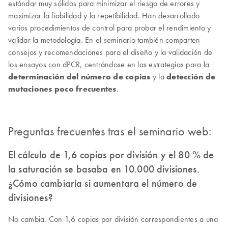
estándar muy sólidos para minimizar el riesgo de errores y
maximizar la fiabilidad y la repetibilidad. Han desarrollado
varios procedimientos de control para probar el rendimiento y
validar la metodología. En el seminario también comparten
consejos y recomendaciones para el diseño y la validación de
los ensayos con dPCR, centrándose en las estrategias para la
determinación del número de copias
y la
detección de
mutaciones poco frecuentes
.
Preguntas frecuentes tras el seminario web:
El cálculo de 1,6 copias por división y el 80 % de
la saturación se basaba en 10.000 divisiones.
¿Cómo cambiaría si aumentara el número de
divisiones?
No cambia. Con 1,6 copias por división correspondientes a una