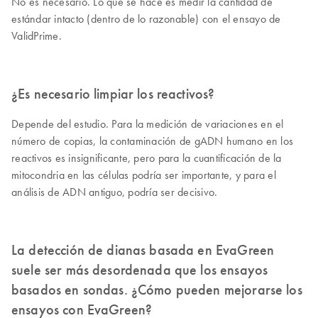
No es necesario. Lo que se hace es medir la cantidad de
estándar intacto (dentro de lo razonable) con el ensayo de
ValidPrime.
¿Es necesario limpiar los reactivos?
Depende del estudio. Para la medición de variaciones en el
número de copias, la contaminación de gADN humano en los
reactivos es insignificante, pero para la cuantificación de la
mitocondria en las células podría ser importante, y para el
análisis de ADN antiguo, podría ser decisivo.
La detección de dianas basada en EvaGreen
suele ser más desordenada que los ensayos
basados en sondas. ¿Cómo pueden mejorarse los
ensayos con EvaGreen?