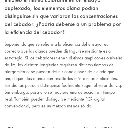
duplexado, los elementos diana podían
distinguirse sin que variaran las concentraciones
del cebador. ¿Podría deberse a un problema por
la eficiencia del cebador?
Suponiendo que se refiere a la eficiencia del ensayo, es
correcto que las dianas pueden distinguirse mediante esta
estrategia. Si los cebadores tienen distintos amplicones o niveles
de Tm, las distintas longitudes requieren distintos tiempos de
alargamiento; se pueden definir condiciones de ciclado que
amplifiquen las dianas con resultados más o menos eficientes.
Las dianas pueden distinguirse fácilmente según el valor del Cq.
Sin embargo, para ello se requiere una detección en tiempo
real. También pueden distinguirse mediante PCR digital
convencional, pero es un método menos sólido.