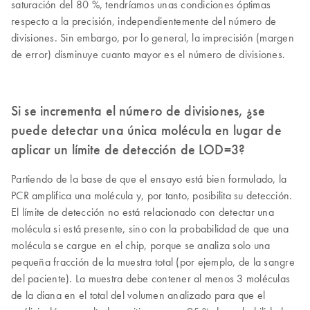
saturación del 80 %, tendríamos unas condiciones óptimas
respecto a la precisión, independientemente del número de
divisiones. Sin embargo, por lo general, la imprecisión (margen
de error) disminuye cuanto mayor es el número de divisiones.
Si se incrementa el número de divisiones, ¿se
puede detectar una única molécula en lugar de
aplicar un límite de detección de LOD=3?
Partiendo de la base de que el ensayo está bien formulado, la
PCR amplifica una molécula y, por tanto, posibilita su detección.
El límite de detección no está relacionado con detectar una
molécula si está presente, sino con la probabilidad de que una
molécula se cargue en el chip, porque se analiza solo una
pequeña fracción de la muestra total (por ejemplo, de la sangre
del paciente). La muestra debe contener al menos 3 moléculas
de la diana en el total del volumen analizado para que el