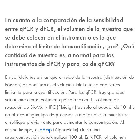
En cuanto a la comparación de la sensibilidad
entre qPCR y dPCR, el volumen de la muestra que
se debe colocar en el instrumento es lo que
determina el límite de la cuantificación, ¿no? ¿Qué
cantidad de muestra es la normal para los
instrumentos de dPCR y para los de qPCR?
En condiciones en las que el ruido de la muestra (distribución de
Poisson) es dominante, el volumen total que se analiza es
limitante para la cuantificación. Para las qPCR, hay grandes
variaciones en el volumen que se analiza. El volumen de
reacción de BioMark IFC (Fluidigm) es solo alrededor de 10 nl y
no ofrece ningún tipo de precisión a menos que la muestra se
amplifique previamente para aumentar la concentración. Al
mismo tiempo, el
aAmp
(AlphaHelix) utiliza una
superconvección para analizar 100 µl. En dPCR, el volumen