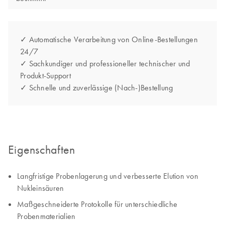
✓ Automatische Verarbeitung von Online-Bestellungen
24/7
✓ Sachkundiger und professioneller technischer und
Produkt-Support
✓ Schnelle und zuverlässige (Nach-)Bestellung
Eigenschaften
Langfristige Probenlagerung und verbesserte Elution von
Nukleinsäuren
Maßgeschneiderte Protokolle für unterschiedliche
Probenmaterialien