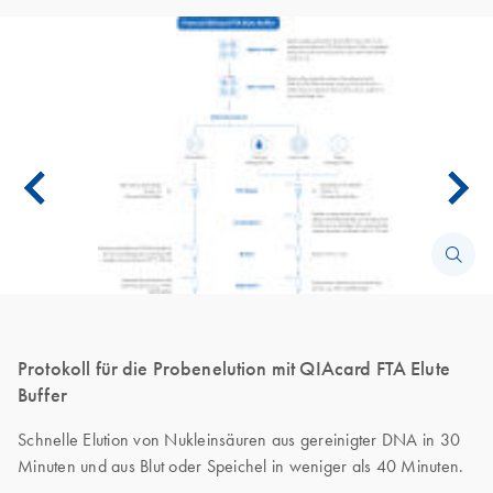
Protokoll für die Probenelution mit QIAcard FTA Elute
Buffer
Schnelle Elution von Nukleinsäuren aus gereinigter DNA in 30
Minuten und aus Blut oder Speichel in weniger als 40 Minuten.