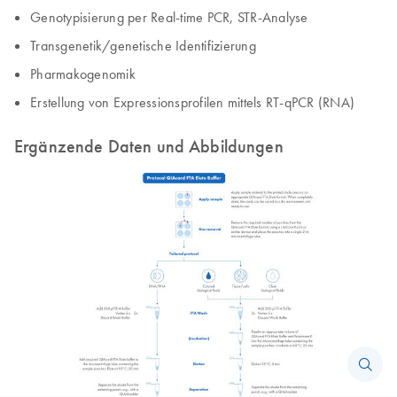
Genotypisierung per Real-time PCR, STR-Analyse
Transgenetik/genetische Identifizierung
Pharmakogenomik
Erstellung von Expressionsprofilen mittels RT-qPCR (RNA)
Ergänzende Daten und Abbildungen