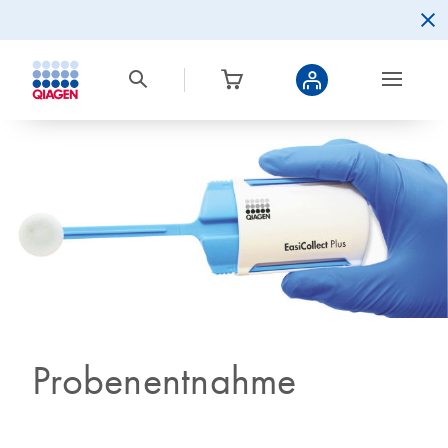
Probenentnahme