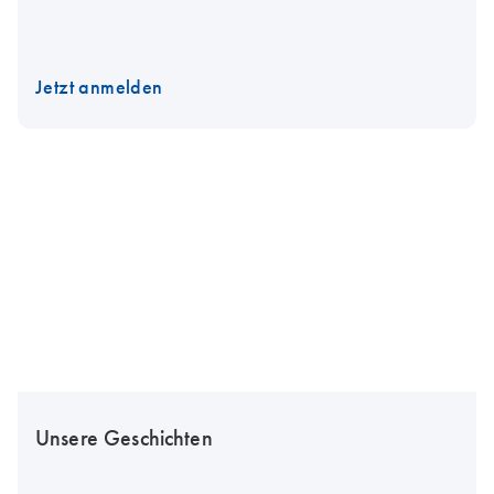
Jetzt anmelden
Unsere Geschichten