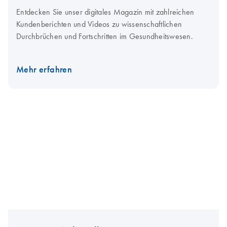
Entdecken Sie unser digitales Magazin mit zahlreichen
Kundenberichten und Videos zu wissenschaftlichen
Durchbrüchen und Fortschritten im Gesundheitswesen.
Mehr erfahren