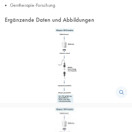
Gentherapie-Forschung
Ergänzende Daten und Abbildungen