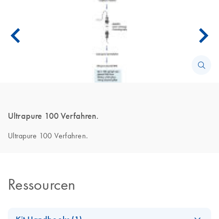
Ultrapure 100 Verfahren.
Ultrapure 100 Verfahren.
Ressourcen