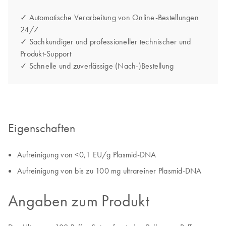
✓ Automatische Verarbeitung von Online-Bestellungen
24/7
✓ Sachkundiger und professioneller technischer und
Produkt-Support
✓ Schnelle und zuverlässige (Nach-)Bestellung
Eigenschaften
Aufreinigung von <0,1 EU/g Plasmid-DNA
Aufreinigung von bis zu 100 mg ultrareiner Plasmid-DNA
Angaben zum Produkt