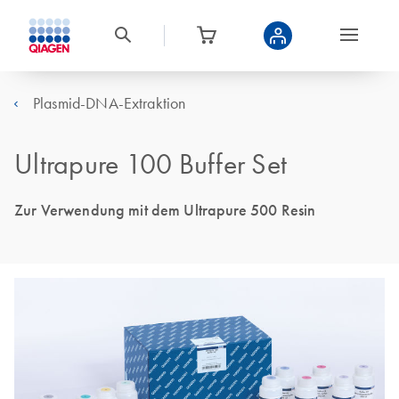
Plasmid-DNA-Extraktion
Ultrapure 100 Buffer Set
Zur Verwendung mit dem Ultrapure 500 Resin