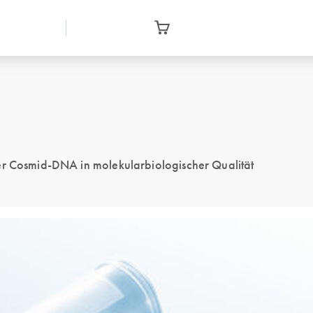
der Cosmid-DNA in molekularbiologischer Qualität