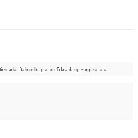
ntion oder Behandlung einer Erkrankung vorgesehen.