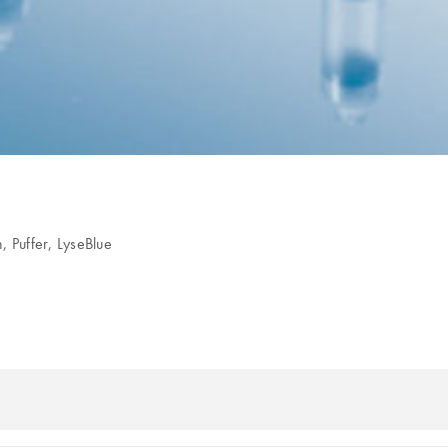
 Puffer, LyseBlue