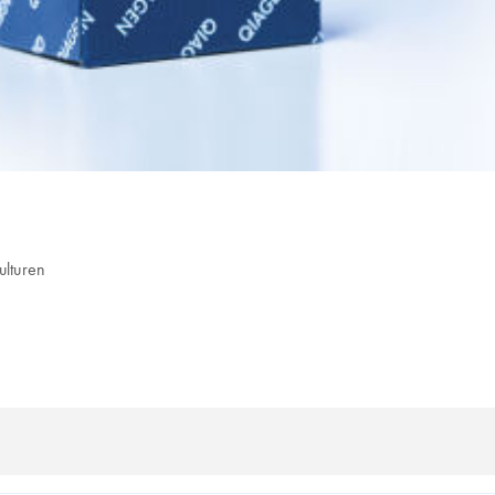
ulturen