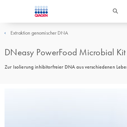
Extraktion genomischer DNA
DNeasy PowerFood Microbial Kit
Zur Isolierung inhibitorfreier DNA aus verschiedenen Leben