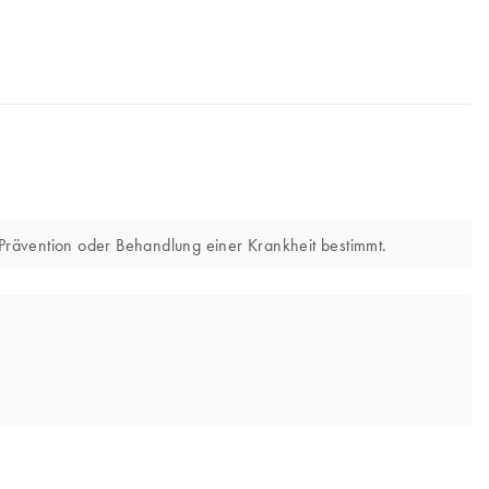
 Prävention oder Behandlung einer Krankheit bestimmt.