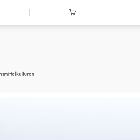
smittelkulturen