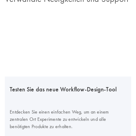
Testen Sie das neue Workflow-Design-Tool
Entdecken Sie einen einfachen Weg, um an einem
zentralen Ort Experimente zu entwickeln und alle
benötigten Produkte zu erhalten.