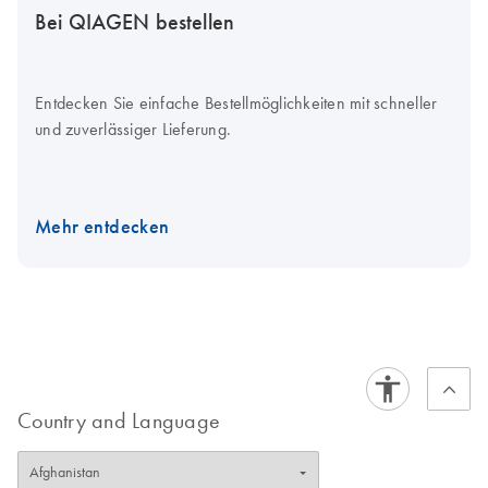
Bei QIAGEN bestellen
Entdecken Sie einfache Bestellmöglichkeiten mit schneller
und zuverlässiger Lieferung.
Mehr entdecken
Country and Language