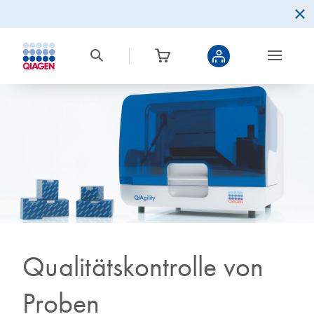
Qualitätskontrolle von
Proben