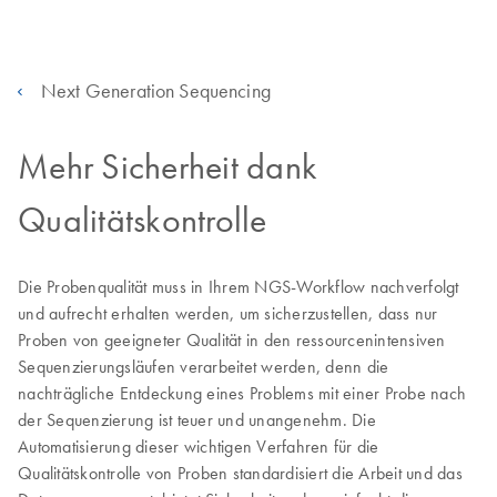
Next Generation Sequencing
Mehr Sicherheit dank
Qualitätskontrolle
Die Probenqualität muss in Ihrem NGS-Workflow nachverfolgt
und aufrecht erhalten werden, um sicherzustellen, dass nur
Proben von geeigneter Qualität in den ressourcenintensiven
Sequenzierungsläufen verarbeitet werden, denn die
nachträgliche Entdeckung eines Problems mit einer Probe nach
der Sequenzierung ist teuer und unangenehm. Die
Automatisierung dieser wichtigen Verfahren für die
Qualitätskontrolle von Proben standardisiert die Arbeit und das