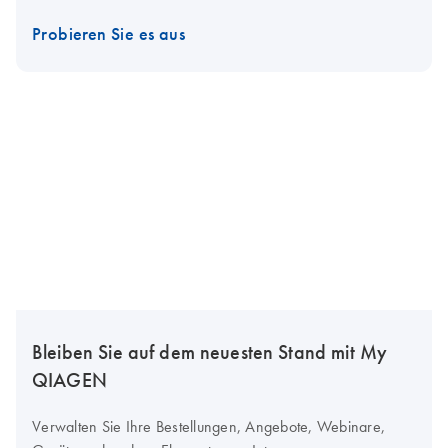
Probieren Sie es aus
Bleiben Sie auf dem neuesten Stand mit My
QIAGEN
Verwalten Sie Ihre Bestellungen, Angebote, Webinare,