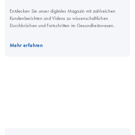
Entdecken Sie unser digitales Magazin mit zahlreichen
Kundenberichten und Videos zu wissenschaftlichen
Durchbrüchen und Fortschritten im Gesundheitswesen.
Mehr erfahren