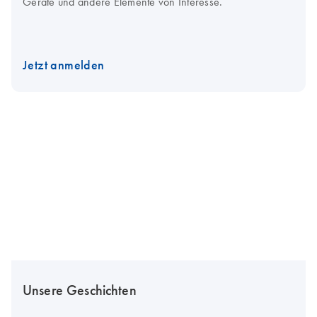
Geräte und andere Elemente von Interesse.
Jetzt anmelden
Unsere Geschichten