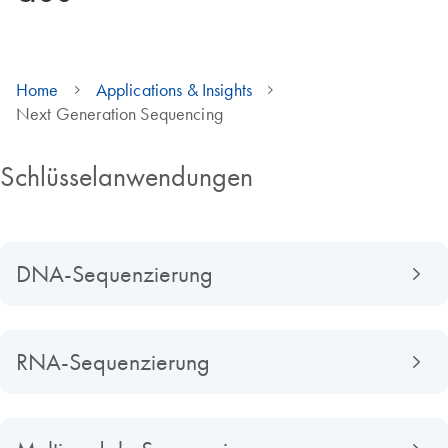
Home
Applications & Insights
Next Generation Sequencing
Schlüsselanwendungen
DNA-Sequenzierung
RNA-Sequenzierung