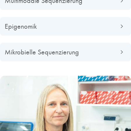
Multimodale Sequenzierung
Epigenomik
Mikrobielle Sequenzierung