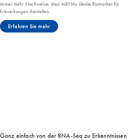
immer mehr Nachweise, dass miRNAs ideale Biomarker für
Erkrankungen darstellen.
Erfahren Sie mehr
Ganz einfach von der RNA-Seq zu Erkenntnissen