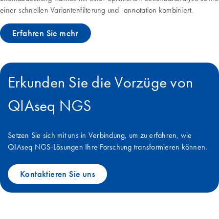
einer schnellen Variantenfilterung und -annotation kombiniert.
Erfahren Sie mehr
Erkunden Sie die Vorzüge von
QIAseq NGS
Setzen Sie sich mit uns in Verbindung, um zu erfahren, wie
QIAseq NGS-Lösungen Ihre Forschung transformieren können.
Kontaktieren Sie uns