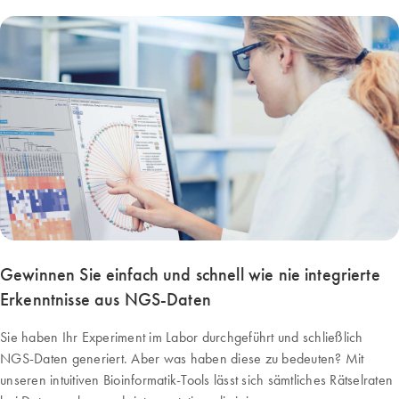
Gewinnen Sie einfach und schnell wie nie integrierte
Erkenntnisse aus NGS-Daten
Sie haben Ihr Experiment im Labor durchgeführt und schließlich
NGS-Daten generiert. Aber was haben diese zu bedeuten? Mit
unseren intuitiven Bioinformatik-Tools lässt sich sämtliches Rätselraten