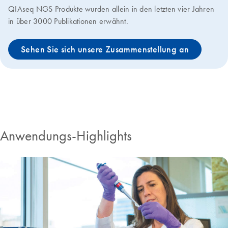
QIAseq NGS Produkte wurden allein in den letzten vier Jahren
in über 3000 Publikationen erwähnt.
Sehen Sie sich unsere Zusammenstellung an
Anwendungs-Highlights