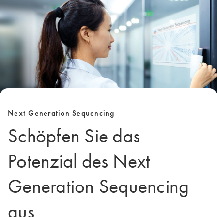
Next Generation Sequencing
Schöpfen Sie das
Potenzial des Next
Generation Sequencing
aus