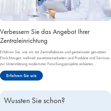
Verbessern Sie das Angebot Ihrer
Zentraleinrichtung
Erfahren Sie, wie wir mit Zentrallaboren und gemeinsam genutzten
Einrichtungen weltweit zusammenarbeiten und Produkte und Services
zur Unterstützung modernster Forschungsprojekte anbieten.
Erfahren Sie wie
Wussten Sie schon?