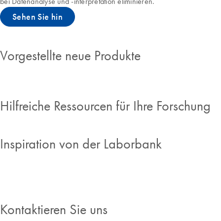
bei Datenanalyse und -interpretation eliminieren.
Sehen Sie hin
Vorgestellte neue Produkte
Hilfreiche Ressourcen für Ihre Forschung
Inspiration von der Laborbank
Kontaktieren Sie uns