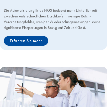
Die Automatisierung Ihres NGS bedeutet mehr Einheitlichkeit
zwischen unterschiedlichen Durchläufen, weniger Batch-
Verarbeitungsfehler, weniger Wiederholungsmessungen sowie
signifikante Einsparungen in Bezug auf Zeit und Geld.
Erfahren Sie mehr