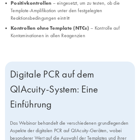
Positivkontrollen
– eingesetzt, um zu testen, ob die
Template-Amplifikation unter den festgelegten
Reaktionsbedingungen eintritt
Kontrollen ohne Template (NTCs)
– Kontrolle auf
Kontaminationen in allen Reagenzien
Digitale PCR auf dem
QIAcuity-System: Eine
Einführung
Das Webinar behandelt die verschiedenen grundlegenden
Aspekte der digitalen PCR auf QIAcuity-Geräten, wobei
besonderer Wert auf die Auswahl der Templates und ihrer