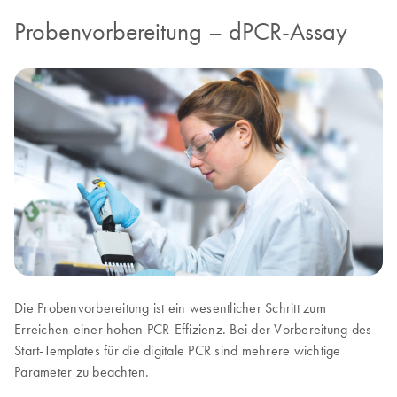
Probenvorbereitung – dPCR-Assay
Die Probenvorbereitung ist ein wesentlicher Schritt zum
Erreichen einer hohen PCR-Effizienz. Bei der Vorbereitung des
Start-Templates für die digitale PCR sind mehrere wichtige
Parameter zu beachten.