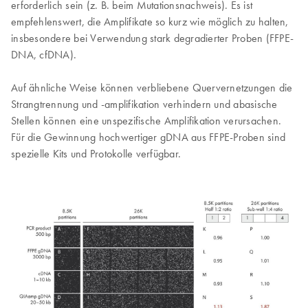
erforderlich sein (z. B. beim Mutationsnachweis). Es ist
empfehlenswert, die Amplifikate so kurz wie möglich zu halten,
insbesondere bei Verwendung stark degradierter Proben (FFPE-
DNA, cfDNA).
Auf ähnliche Weise können verbliebene Quervernetzungen die
Strangtrennung und -amplifikation verhindern und abasische
Stellen können eine unspezifische Amplifikation verursachen.
Für die Gewinnung hochwertiger gDNA aus FFPE-Proben sind
spezielle Kits und Protokolle verfügbar.