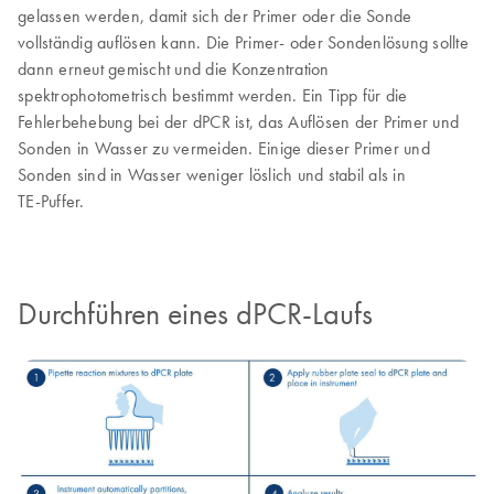
gelassen werden, damit sich der Primer oder die Sonde
vollständig auflösen kann. Die Primer- oder Sondenlösung sollte
dann erneut gemischt und die Konzentration
spektrophotometrisch bestimmt werden. Ein Tipp für die
Fehlerbehebung bei der dPCR ist, das Auflösen der Primer und
Sonden in Wasser zu vermeiden. Einige dieser Primer und
Sonden sind in Wasser weniger löslich und stabil als in
TE‑Puffer.
Durchführen eines dPCR-Laufs