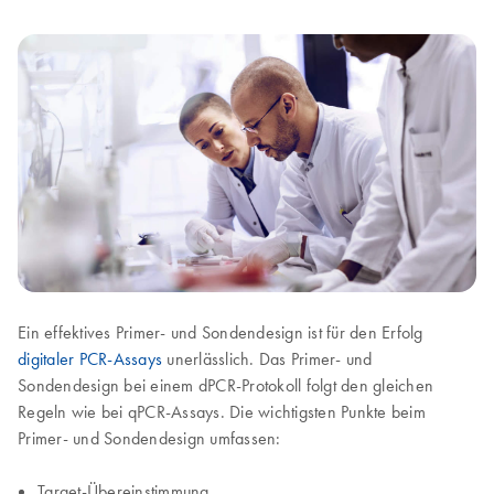
Ein effektives Primer- und Sondendesign ist für den Erfolg
digitaler PCR-Assays
unerlässlich. Das Primer- und
Sondendesign bei einem dPCR-Protokoll folgt den gleichen
Regeln wie bei qPCR-Assays. Die wichtigsten Punkte beim
Primer- und Sondendesign umfassen:
Target-Übereinstimmung