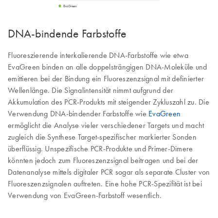
DNA-bindende Farbstoffe
Fluoreszierende interkalierende DNA-Farbstoffe wie etwa
EvaGreen binden an alle doppelsträngigen DNA-Moleküle und
emittieren bei der Bindung ein Fluoreszenzsignal mit definierter
Wellenlänge. Die Signalintensität nimmt aufgrund der
Akkumulation des PCR-Produkts mit steigender Zykluszahl zu. Die
Verwendung DNA-bindender Farbstoffe wie
EvaGreen
ermöglicht die Analyse vieler verschiedener Targets und macht
zugleich die Synthese Target-spezifischer markierter Sonden
überflüssig. Unspezifische PCR-Produkte und Primer-Dimere
könnten jedoch zum Fluoreszenzsignal beitragen und bei der
Datenanalyse mittels digitaler PCR sogar als separate Cluster von
Fluoreszenzsignalen auftreten. Eine hohe PCR-Spezifität ist bei
Verwendung von EvaGreen-Farbstoff wesentlich.