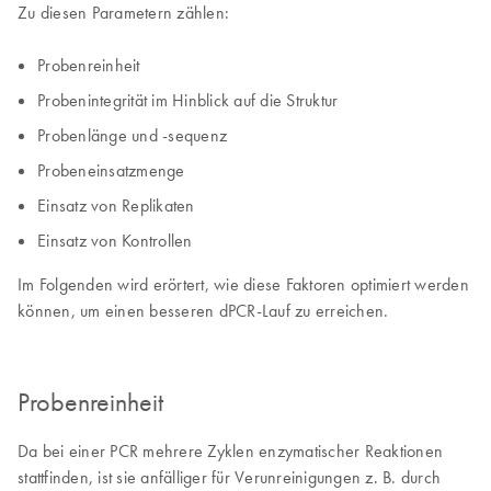
Zu diesen Parametern zählen:
Probenreinheit
Probenintegrität im Hinblick auf die Struktur
Probenlänge und -sequenz
Probeneinsatzmenge
Einsatz von Replikaten
Einsatz von Kontrollen
Im Folgenden wird erörtert, wie diese Faktoren optimiert werden
können, um einen besseren dPCR-Lauf zu erreichen.
Probenreinheit
Da bei einer PCR mehrere Zyklen enzymatischer Reaktionen
stattfinden, ist sie anfälliger für Verunreinigungen z. B. durch