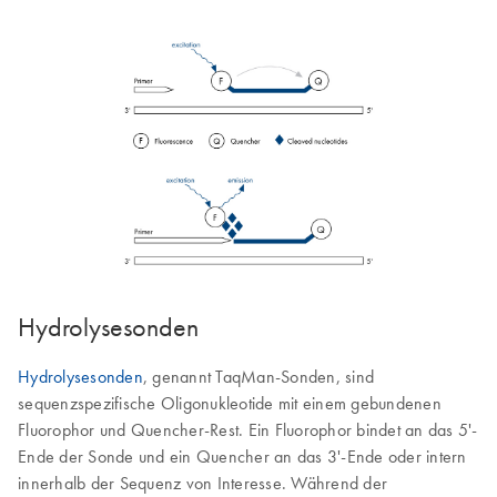
Hydrolysesonden
Hydrolysesonden
, genannt TaqMan-Sonden, sind
sequenzspezifische Oligonukleotide mit einem gebundenen
Fluorophor und Quencher-Rest. Ein Fluorophor bindet an das 5'-
Ende der Sonde und ein Quencher an das 3'-Ende oder intern
innerhalb der Sequenz von Interesse. Während der