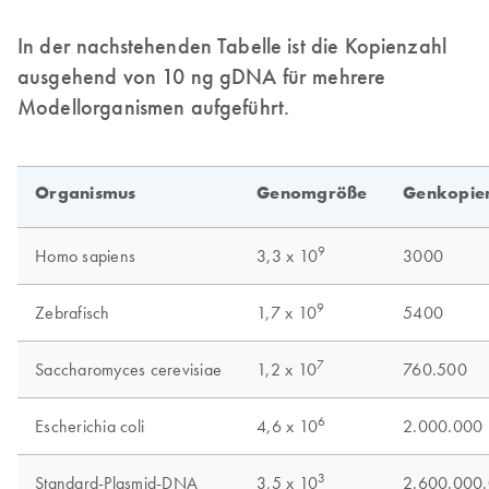
In der nachstehenden Tabelle ist die Kopienzahl
ausgehend von 10 ng gDNA für mehrere
Modellorganismen aufgeführt.