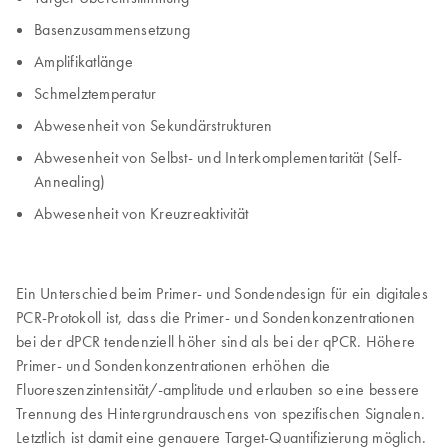
Basenzusammensetzung
Amplifikatlänge
Schmelztemperatur
Abwesenheit von Sekundärstrukturen
Abwesenheit von Selbst- und Interkomplementarität (Self-
Annealing)
Abwesenheit von Kreuzreaktivität
Ein Unterschied beim Primer- und Sondendesign für ein digitales
PCR-Protokoll ist, dass die Primer- und Sondenkonzentrationen
bei der dPCR tendenziell höher sind als bei der qPCR. Höhere
Primer- und Sondenkonzentrationen erhöhen die
Fluoreszenzintensität/-amplitude und erlauben so eine bessere
Trennung des Hintergrundrauschens von spezifischen Signalen.
Letztlich ist damit eine genauere Target-Quantifizierung möglich.