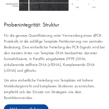
Probenintegrität: Struktur
Für die genaue Quantifizierung unter Verwendung eines dPCR-
Protokolls ist die zufällige Template-Partitionierung von zentraler
Bedeutung. Eine einheitliche Verteilung des PCR-Signals wird bei
den meisten Arten von Template-DNA beobachtet, darunter
formalinfixierte, in Paraffin eingebettete (FFPE‑)DNA,
zirkulierende zellfreie DNA (cfDNA), Komplementär-DNA
(cDNA) und gBlocks.
Um eine einheitliche Verteilung von Templates mit hohem
Molekulargewicht und komplexen Strukturen zu erreichen,
empfiehlt sich der Einsatz von Strategien wie dem
Restriktionsverdau.