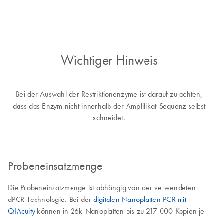
Wichtiger Hinweis
Bei der Auswahl der Restriktionenzyme ist darauf zu achten,
dass das Enzym nicht innerhalb der Amplifikat-Sequenz selbst
schneidet.
Probeneinsatzmenge
Die Probeneinsatzmenge ist abhängig von der verwendeten
dPCR-Technologie. Bei der
digitalen Nanoplatten-PCR mit
QIAcuity
können in 26k-Nanoplatten bis zu 217 000 Kopien je