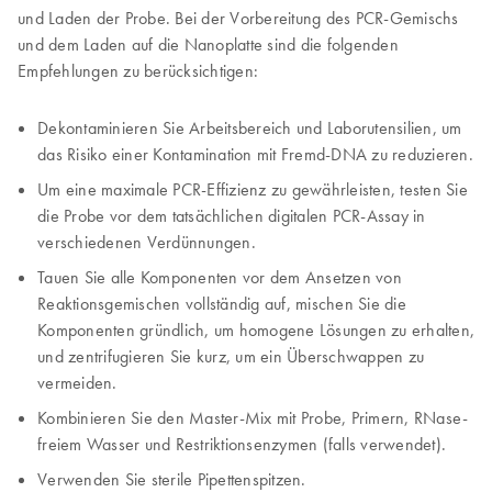
und Laden der Probe. Bei der Vorbereitung des PCR-Gemischs
und dem Laden auf die Nanoplatte sind die folgenden
Empfehlungen zu berücksichtigen:
Dekontaminieren Sie Arbeitsbereich und Laborutensilien, um
das Risiko einer Kontamination mit Fremd-DNA zu reduzieren.
Um eine maximale PCR-Effizienz zu gewährleisten, testen Sie
die Probe vor dem tatsächlichen digitalen PCR-Assay in
verschiedenen Verdünnungen.
Tauen Sie alle Komponenten vor dem Ansetzen von
Reaktionsgemischen vollständig auf, mischen Sie die
Komponenten gründlich, um homogene Lösungen zu erhalten,
und zentrifugieren Sie kurz, um ein Überschwappen zu
vermeiden.
Kombinieren Sie den Master-Mix mit Probe, Primern, RNase-
freiem Wasser und Restriktionsenzymen (falls verwendet).
Verwenden Sie sterile Pipettenspitzen.