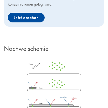
Konzentrationen gelegt wird.
Jetzt ansehen
Nachweischemie