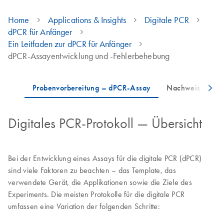
Home
Applications & Insights
Digitale PCR
dPCR für Anfänger
Ein Leitfaden zur dPCR für Anfänger
dPCR-Assayentwicklung und -Fehlerbehebung
Digitales PCR-Protokoll — Übersicht
Bei der Entwicklung eines Assays für die digitale PCR (dPCR)
sind viele Faktoren zu beachten – das Template, das
verwendete Gerät, die Applikationen sowie die Ziele des
Experiments. Die meisten Protokolle für die digitale PCR
umfassen eine Variation der folgenden Schritte: