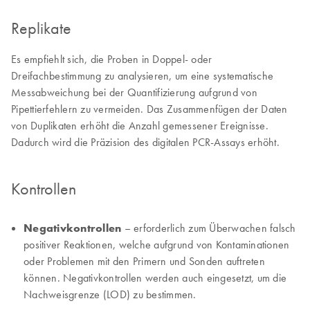
Replikate
Es empfiehlt sich, die Proben in Doppel- oder
Dreifachbestimmung zu analysieren, um eine systematische
Messabweichung bei der Quantifizierung aufgrund von
Pipettierfehlern zu vermeiden. Das Zusammenfügen der Daten
von Duplikaten erhöht die Anzahl gemessener Ereignisse.
Dadurch wird die Präzision des digitalen PCR-Assays erhöht.
Kontrollen
Negativkontrollen
– erforderlich zum Überwachen falsch
positiver Reaktionen, welche aufgrund von Kontaminationen
oder Problemen mit den Primern und Sonden auftreten
können. Negativkontrollen werden auch eingesetzt, um die
Nachweisgrenze (LOD) zu bestimmen.