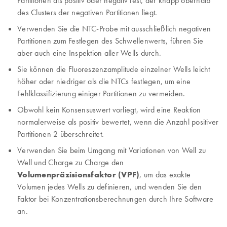
des Clusters der negativen Partitionen liegt.
Verwenden Sie die NTC-Probe mit ausschließlich negativen
Partitionen zum Festlegen des Schwellenwerts, führen Sie
aber auch eine Inspektion aller Wells durch.
Sie können die Fluoreszenzamplitude einzelner Wells leicht
höher oder niedriger als die NTCs festlegen, um eine
Fehlklassifizierung einiger Partitionen zu vermeiden.
Obwohl kein Konsensuswert vorliegt, wird eine Reaktion
normalerweise als positiv bewertet, wenn die Anzahl positiver
Partitionen 2 überschreitet.
Verwenden Sie beim Umgang mit Variationen von Well zu
Well und Charge zu Charge den
Volumenpräzisionsfaktor (VPF)
, um das exakte
Volumen jedes Wells zu definieren, und wenden Sie den
Faktor bei Konzentrationsberechnungen durch Ihre Software
an.