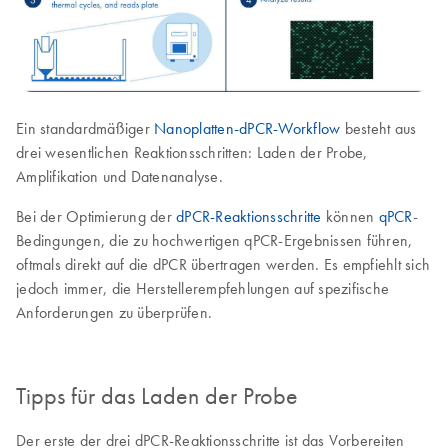
Ein standardmäßiger
Nanoplatten-dPCR-Workflow
besteht aus
drei wesentlichen Reaktionsschritten: Laden der Probe,
Amplifikation und Datenanalyse.
Bei der Optimierung der
dPCR-Reaktionsschritte
können
qPCR
-
Bedingungen, die zu hochwertigen qPCR-Ergebnissen führen,
oftmals direkt auf die dPCR übertragen werden. Es empfiehlt sich
jedoch immer, die Herstellerempfehlungen auf spezifische
Anforderungen zu überprüfen.
Tipps für das Laden der Probe
Der erste der drei dPCR-Reaktionsschritte ist das Vorbereiten