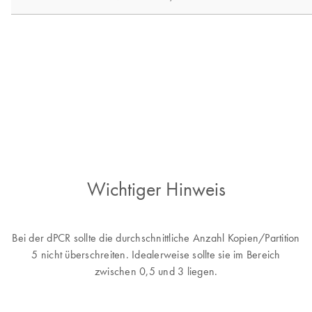
Wichtiger Hinweis
Bei der dPCR sollte die durchschnittliche Anzahl Kopien/Partition
5 nicht überschreiten. Idealerweise sollte sie im Bereich
zwischen 0,5 und 3 liegen.