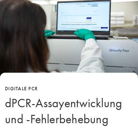
DIGITALE PCR
dPCR-Assayentwicklung
und -Fehlerbehebung