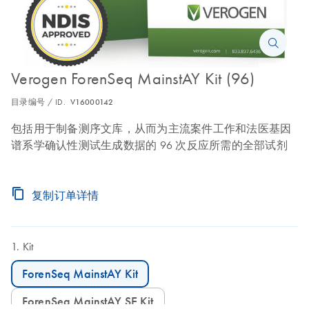
Verogen ForenSeq MainstAY Kit (96)
目录编号 / ID.
V16000142
包括用于制备测序文库，从而为主流案件工作和法医基因
谱系学确认性测试生成数据的 96 次反应所需的全部试剂
复制订单详情
Kit
ForenSeq MainstAY Kit
ForenSeq MainstAY SE Kit