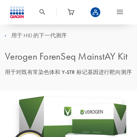
用于 HID 的下一代测序
Verogen ForenSeq MainstAY Kit
用于对既有常染色体和 Y-STR 标记基因进行靶向测序