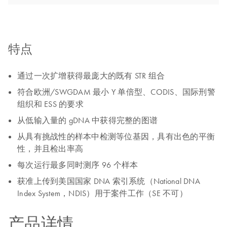
特点
通过一次扩增获得最庞大的既有 STR 组合
符合欧洲/SWGDAM 最小 Y 单倍型、CODIS、国际刑警
组织和 ESS 的要求
从低输入量的 gDNA 中获得完整的图谱
从具有挑战性的样本中检测等位基因，具有出色的平衡
性，并且检出率高
每次运行最多同时测序 96 个样本
获准上传到美国国家 DNA 索引系统（National DNA
Index System，NDIS）用于案件工作（SE 不可）
产品详情