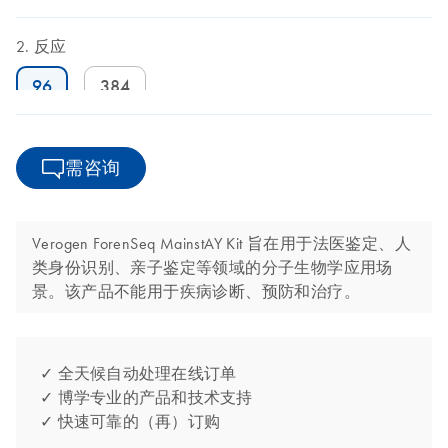
反应
96
384
需咨询
Verogen ForenSeq MainstAY Kit 旨在用于法医鉴定、人
类身份识别、亲子鉴定等领域的分子生物学应用场
景。该产品不能用于疾病诊断、预防和治疗。
✓ 全天候自动处理在线订单
✓ 博学专业的产品和技术支持
✓ 快速可靠的（再）订购