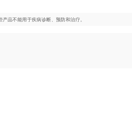
生物学应用。这些产品不能用于疾病诊断、预防和治疗。