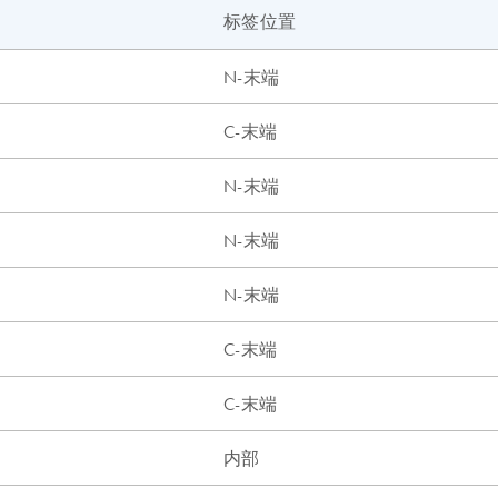
标签位置
N-末端
C-末端
N-末端
N-末端
N-末端
C-末端
C-末端
内部