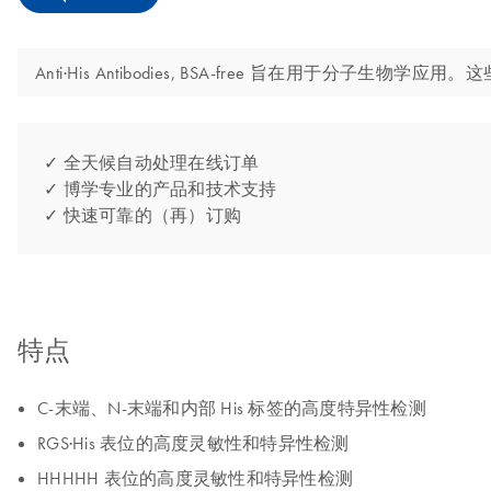
Anti·His Antibodies, BSA-free 旨在用于分子
✓ 全天候自动处理在线订单
✓ 博学专业的产品和技术支持
✓ 快速可靠的（再）订购
特点
C-末端、N-末端和内部 His 标签的高度特异性检测
RGS·His 表位的高度灵敏性和特异性检测
HHHHH 表位的高度灵敏性和特异性检测