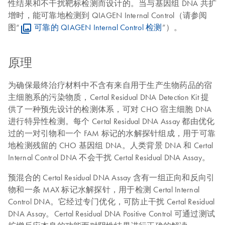
性结果和不干扰靶标检测而设计的。当与基因组 DNA 共扩
增时，能可靠地检测到 QIAGEN Internal Control（请参阅
图“
可靠的 QIAGEN Internal Control 检测
”）。
原理
为确保最终治疗材料中不含有来自用于生产生物药品的宿
主细胞系的污染物质，Certal Residual DNA Detection Kit 提
供了一种预先设计的检测体系，可对 CHO 宿主细胞 DNA
进行特异性检测。每个 Certal Residual DNA Assay 都由优化
过的一对引物和一个 FAM 标记的水解探针组成，用于可靠
地检测残留的 CHO 基因组 DNA。人类背景 DNA 和 Certal
Internal Control DNA 不会干扰 Certal Residual DNA Assay。
预混合的 Certal Residual DNA Assay 含有一组正向和反向引
物和一条 MAX 标记水解探针，用于检测 Certal Internal
Control DNA。它经过专门优化，可防止干扰 Certal Residual
DNA Assay。Certal Residual DNA Positive Control 可通过测试