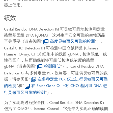
器上使用。
绩效
Certal Residual DNA Detection Kit 可灵敏可靠地检测和定量
残留基因组 DNA (gDNA)，这对生产安全可靠的生物药品
至关重要（请参阅图“
高度灵敏而又可靠的检测
”）。
Certal CHO Detection Kit 可检测中国仓鼠卵巢 (Chinese
Hamster Ovary, CHO) 细胞中的残留 gDNA，检测限低，线
性范围广，从而确保能够可靠低检测低浓度的残留
gDNA（请参阅图“
检测限低
”）。Certal Residual DNA
Detection Kit 与多种定量 PCR 仪兼容，可提供灵敏可靠的数
据（请参阅图“
在多种定量 PCR 仪上进行灵敏而又可靠
的检测
”和“
在 Rotor-Gene Q 上对 CHO 基因组 DNA 进
行灵敏而又可靠的检测
”）。
为了实现高过程安全性，Certal Residual DNA Detection Kit
包括了 QIAGEN Internal Control，它是专为实现正确解读阴