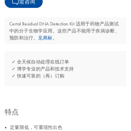
需咨询
Certal Residual DNA Detection Kit 适用于药物产品测试
中的分子生物学应用。这些产品不能用于疾病诊断、
预防和治疗。
见商标
。
✓ 全天候自动处理在线订单
✓ 博学专业的产品和技术支持
✓ 快速可靠的（再）订购
特点
定量限低，可重现性出色