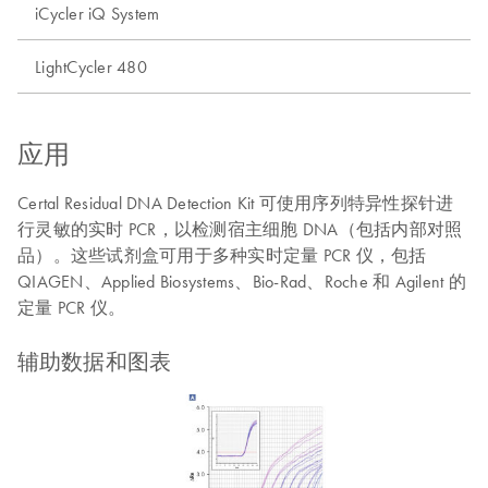
iCycler iQ System
LightCycler 480
应用
Certal Residual DNA Detection Kit 可使用序列特异性探针进
行灵敏的实时 PCR，以检测宿主细胞 DNA（包括内部对照
品）。这些试剂盒可用于多种实时定量 PCR 仪，包括
QIAGEN、Applied Biosystems、Bio-Rad、Roche 和 Agilent 的
定量 PCR 仪。
辅助数据和图表