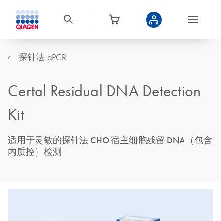
探针法 qPCR
Certal Residual DNA Detection
Kit
适用于灵敏的探针法 CHO 宿主细胞残留 DNA（包含
内质控）检测