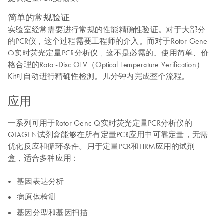
简单的常规验证
实验室经常需要进行常规的性能精确性验证。对于大部分
的PCR仪，这个过程需要工程师的介入。而对于Rotor-Gene
Q实时荧光定量PCR分析仪，这不是必需的。使用简单、价
格合理的Rotor-Disc OTV（Optical Temperature Verification）
Kit可自动进行精确性检测。几分钟内完成整个流程。
应用
一系列可用于Rotor-Gene Q实时荧光定量PCR分析仪的
QIAGEN试剂盒能够在所有定量PCR应用中可靠定量，无需
优化反应和循环条件。用于定量PCR和HRM应用的试剂
盒，适合多种应用：
基因表达分析
病原体检测
基因分型和基因扫描