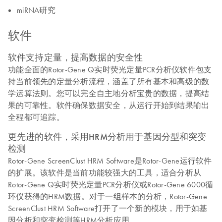
miRNA研究
软件
软件支持定量，提高数据的安全性
功能全面的Rotor-Gene Q实时荧光定量PCR分析仪软件包支
持当前领先的定量分析流程，涵盖了所有基本和高级的数
学运算法则。您可以完全自主地分析宝贵的数据，提高结
果的可靠性。软件确保数据安全，从运行开始到结果输出
全程都可追踪。
更先进的软件，采用HRM分析用于基因分型和突变
检测
Rotor-Gene ScreenClust HRM Software是Rotor-Gene运行软件
的扩展。该软件是当前功能较强大的工具，适合分析从
Rotor-Gene Q实时荧光定量PCR分析仪或Rotor-Gene 6000循
环仪获得的HRM数据。对于一组样本的分析，Rotor-Gene
ScreenClust HRM Software打开了一个新的模块，用于如基
因分析和突变检测等HRM分析应用。