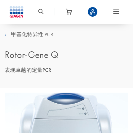
甲基化特异性 PCR
Rotor-Gene Q
表现卓越的定量PCR