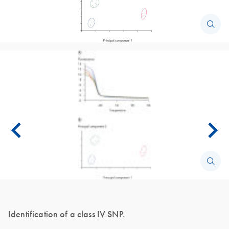
Identification of a class IV SNP.