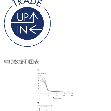
辅助数据和图表