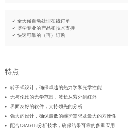
✓ 全天候自动处理在线订单
✓ 博学专业的产品和技术支持
✓ 快速可靠的（再）订购
特点
转子式设计，确保卓越的热力学和光学性能
无与伦比的光学范围，波长从紫外到红外
界面友好的软件，支持领先的分析
强大的设计，确保最低的维护需求及最大的方便性
配合QIAGEN分析技术，确保结果可靠的多重应用