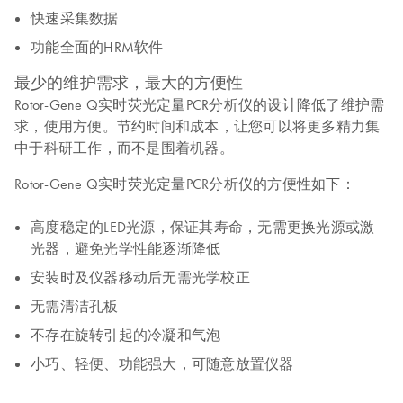
快速采集数据
功能全面的HRM软件
最少的维护需求，最大的方便性
Rotor-Gene Q实时荧光定量PCR分析仪的设计降低了维护需
求，使用方便。节约时间和成本，让您可以将更多精力集
中于科研工作，而不是围着机器。
Rotor-Gene Q实时荧光定量PCR分析仪的方便性如下：
高度稳定的LED光源，保证其寿命，无需更换光源或激
光器，避免光学性能逐渐降低
安装时及仪器移动后无需光学校正
无需清洁孔板
不存在旋转引起的冷凝和气泡
小巧、轻便、功能强大，可随意放置仪器