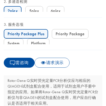
多通道检测
2plex
5plex
6plex
服务选项
Priority Package Plus
Priority Package
System
Platform
需咨询
请求演示
Rotor-Gene Q实时荧光定量PCR分析仪应与相应的
QIAGEN试剂盒配合使用，适用于试剂盒用户手册中
指定的应用。如果将Rotor-Gene Q实时荧光定量PCR分
析仪与非QIAGEN的试剂盒配合使用，用户应自行确
认是否适用于相关应用。