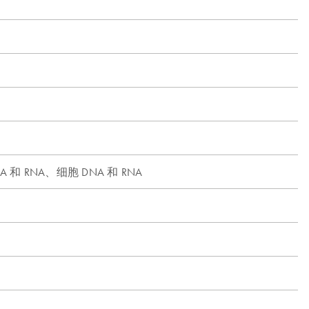
A 和 RNA、细胞 DNA 和 RNA