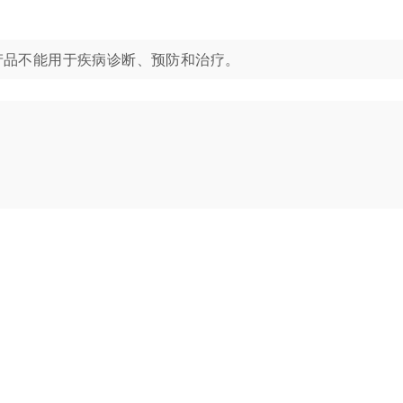
学应用。该产品不能用于疾病诊断、预防和治疗。