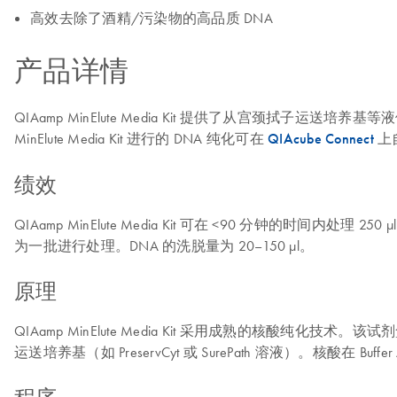
高效去除了酒精/污染物的高品质 DNA
产品详情
QIAamp MinElute Media Kit 提供了从宫颈拭子运送培养基等液
MinElute Media Kit 进行的 DNA 纯化可在
QIAcube Connect
上
绩效
QIAamp MinElute Media Kit 可在 <90 分钟的时间内处理 250
为一批进行处理。DNA 的洗脱量为 20–150 µl。
原理
QIAamp MinElute Media Kit 采用成熟的核酸
运送培养基（如 PreservCyt 或 SurePath 溶液）。