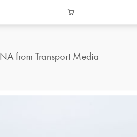
DNA from Transport Media