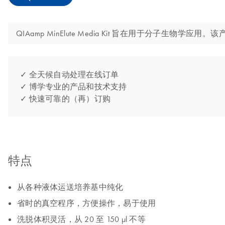
QIAamp MinElute Media Kit 旨在用于分子生物
✓ 全天候自动处理在线订单
✓ 博学专业的产品和技术支持
✓ 快速可靠的（再）订购
特点
从各种液体运送培养基中纯化
省时的真空程序，方便操作，易于使用
洗脱体积灵活，从 20 至 150 µl 不等