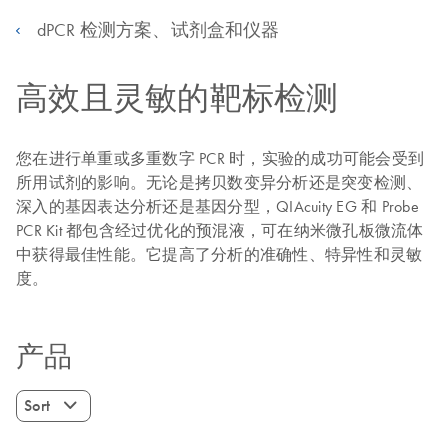
dPCR 检测方案、试剂盒和仪器
高效且灵敏的靶标检测
您在进行单重或多重数字 PCR 时，实验的成功可能会受到
所用试剂的影响。无论是拷贝数变异分析还是突变检测、
深入的基因表达分析还是基因分型，QIAcuity EG 和 Probe
PCR Kit 都包含经过优化的预混液，可在纳米微孔板微流体
中获得最佳性能。它提高了分析的准确性、特异性和灵敏
度。
产品
Sort