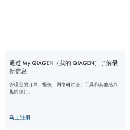
通过 My QIAGEN（我的 QIAGEN）了解最
新信息
管理您的订单、报价、网络研讨会、工具和其他感兴
趣的项目。
马上注册