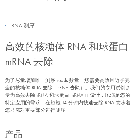
RNA 测序
高效的核糖体 RNA 和球蛋白
mRNA 去除
为了尽量增加唯一测序 reads 数量，您需要高效且近乎完
全的核糖体 RNA 去除（rRNA 去除）。我们的专用试剂盒
专为高效去除 rRNA 和球蛋白 mRNA 而设计，以满足您的
特定应用的需求。在短短 14 分钟内快速去除 RNA 意味着
您只需对重要部分进行测序。
产品