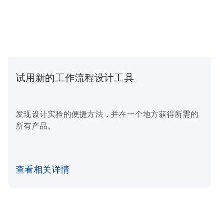
试用新的工作流程设计工具
发现设计实验的便捷方法，并在一个地方获得所需的
所有产品。
查看相关详情