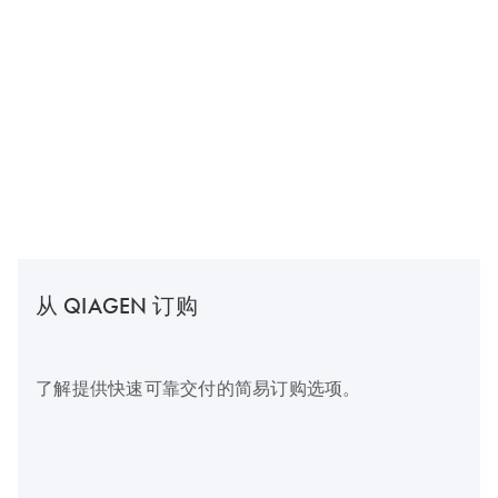
从 QIAGEN 订购
了解提供快速可靠交付的简易订购选项。