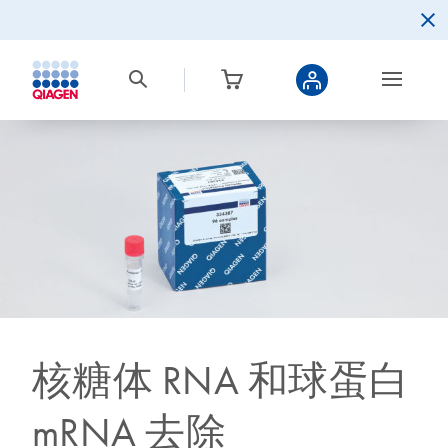
核糖体 RNA 和球蛋白
mRNA 去除