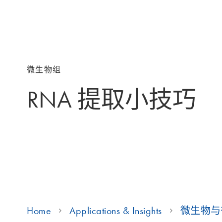
微生物组
RNA 提取小技巧
Home
Applications & Insights
微生物与