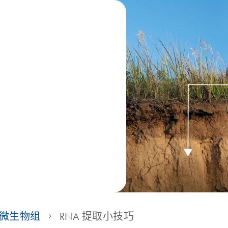
微生物组
RNA 提取小技巧