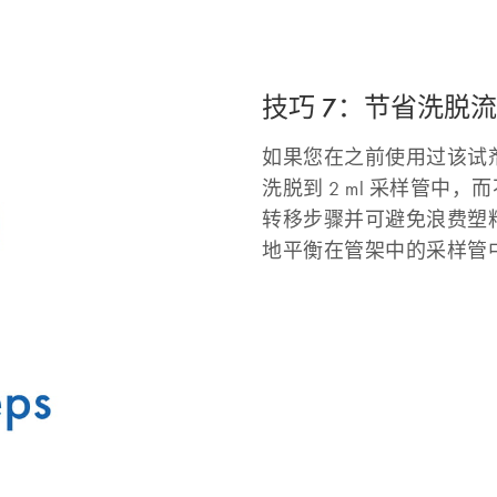
技巧 7：节省洗脱
如果您在之前使用过该试
洗脱到 2 ml 采样管中，
转移步骤并可避免浪费塑
地平衡在管架中的采样管