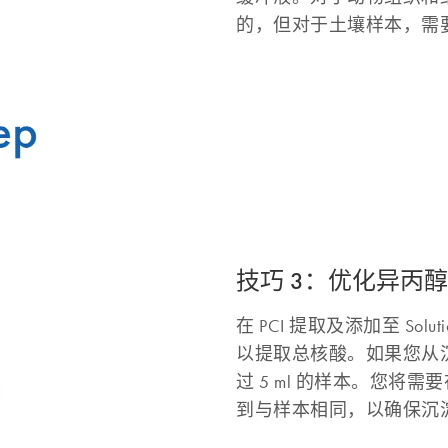
的，但对于土壤样本，需要
技巧 3：优化异丙
在 PCI 提取及添加至 Sol
以提取总核酸。如果您从沉
过 5 ml 的样本。您将需要
到与样本相同，以确保沉