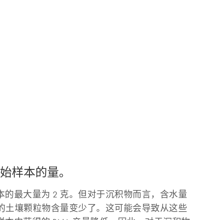
起始样本的量。
的最大量为 2 克。但对于沉积物而言，含水量
中的土壤颗粒物含量变少了。这可能会导致从这些