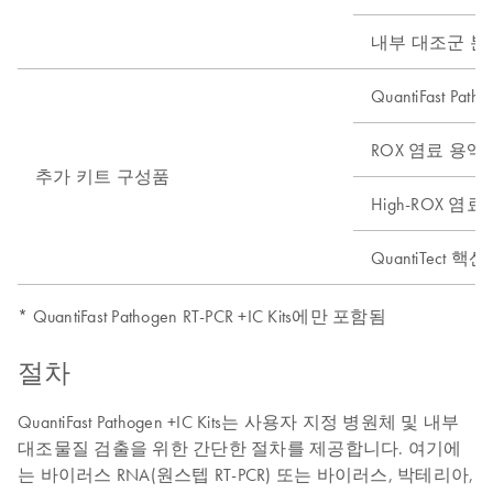
내부 대조군 분
QuantiFast Pat
ROX 염료 용액
추가 키트 구성품
High-ROX 염료
QuantiTect 
* QuantiFast Pathogen RT-PCR +IC Kits에만 포함됨
절차
QuantiFast Pathogen +IC Kits는 사용자 지정 병원체 및 내부
대조물질 검출을 위한 간단한 절차를 제공합니다. 여기에
는 바이러스 RNA(원스텝 RT-PCR) 또는 바이러스, 박테리아,