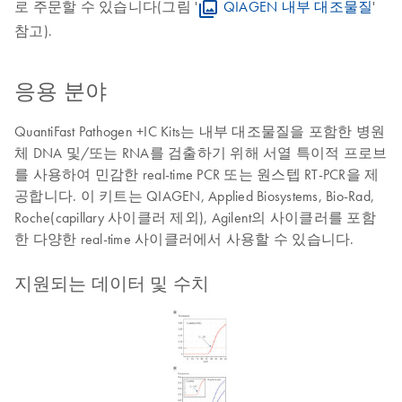
로 주문할 수 있습니다(그림 '
QIAGEN 내부 대조물질
'
참고).
응용 분야
QuantiFast Pathogen +IC Kits는 내부 대조물질을 포함한 병원
체 DNA 및/또는 RNA를 검출하기 위해 서열 특이적 프로브
를 사용하여 민감한 real-time PCR 또는 원스텝 RT-PCR을 제
공합니다. 이 키트는 QIAGEN, Applied Biosystems, Bio-Rad,
Roche(capillary 사이클러 제외), Agilent의 사이클러를 포함
한 다양한 real-time 사이클러에서 사용할 수 있습니다.
지원되는 데이터 및 수치