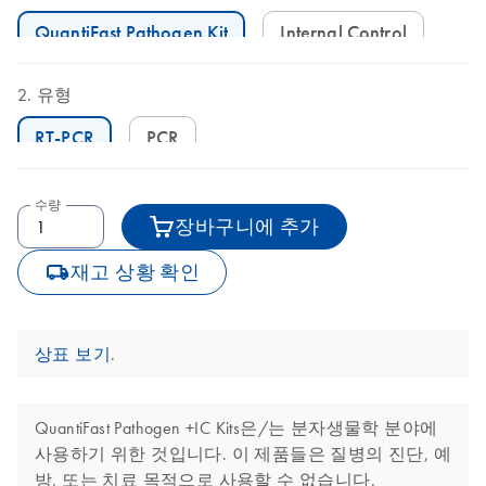
QuantiFast Pathogen Kit
Internal Control
유형
RT-PCR
PCR
수량
장바구니에 추가
icon_0062_deliver-s
재고 상황 확인
상표 보기
.
QuantiFast Pathogen +IC Kits은/는 분자생물학 분야에
사용하기 위한 것입니다. 이 제품들은 질병의 진단, 예
방, 또는 치료 목적으로 사용할 수 없습니다.