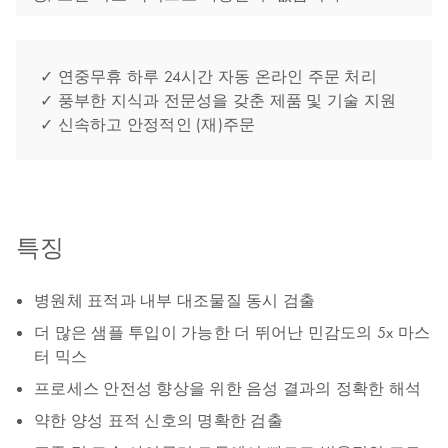
✓ 연중무휴 하루 24시간 자동 온라인 주문 처리
✓ 풍부한 지식과 전문성을 갖춘 제품 및 기술 지원
✓ 신속하고 안정적인 (재)주문
특징
병원체 표적과 내부 대조물질 동시 검출
더 많은 샘플 투입이 가능한 더 뛰어난 민감도의 5x 마스
터 믹스
프로세스 안전성 향상을 위한 음성 결과의 정확한 해석
약한 양성 표적 신호의 명확한 검출