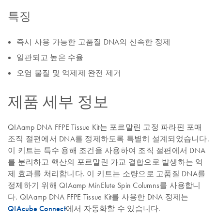
특징
즉시 사용 가능한 고품질 DNA의 신속한 정제
일관되고 높은 수율
오염 물질 및 억제제 완전 제거
제품 세부 정보
QIAamp DNA FFPE Tissue Kit는 포르말린 고정 파라핀 포매
조직 절편에서 DNA를 정제하도록 특별히 설계되었습니다.
이 키트는 특수 용해 조건을 사용하여 조직 절편에서 DNA
를 분리하고 핵산의 포르말린 가교 결합으로 발생하는 억
제 효과를 처리합니다. 이 키트는 소량으로 고품질 DNA를
정제하기 위해 QIAamp MinElute Spin Columns를 사용합니
다. QIAamp DNA FFPE Tissue Kit를 사용한 DNA 정제는
QIAcube Connect
에서 자동화할 수 있습니다.