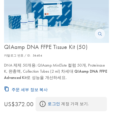
QIAamp DNA FFPE Tissue Kit (50)
카탈로그 번호 / ID.
56404
DNA 제제 50개용: QIAamp MinElute 컬럼 50개, Proteinase
K, 완충액, Collection Tubes (2 ml)
차세대 QIAamp DNA FFPE
Advanced Kit로 성능을 개선하세요.
주문 세부 정보 복사
US$372.00
로그인
 계정 가격 보기.