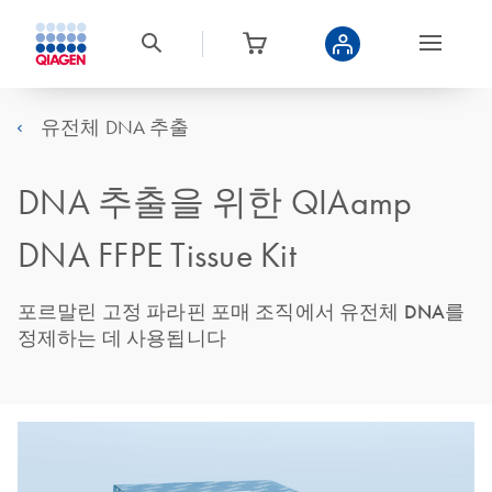
유전체 DNA 추출
DNA 추출을 위한 QIAamp
DNA FFPE Tissue Kit
포르말린 고정 파라핀 포매 조직에서 유전체 DNA를
정제하는 데 사용됩니다