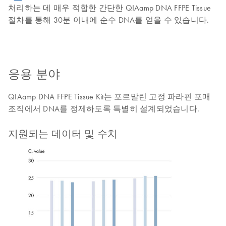
처리하는 데 매우 적합한 간단한 QIAamp DNA FFPE Tissue
절차를 통해 30분 이내에 순수 DNA를 얻을 수 있습니다.
응용 분야
QIAamp DNA FFPE Tissue Kit는 포르말린 고정 파라핀 포매
조직에서 DNA를 정제하도록 특별히 설계되었습니다.
지원되는 데이터 및 수치