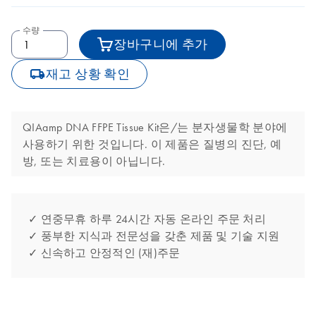
수량
장바구니에 추가
icon_0062_deliver-s
재고 상황 확인
QIAamp DNA FFPE Tissue Kit은/는 분자생물학 분야에
사용하기 위한 것입니다. 이 제품은 질병의 진단, 예
방, 또는 치료용이 아닙니다.
✓ 연중무휴 하루 24시간 자동 온라인 주문 처리
✓ 풍부한 지식과 전문성을 갖춘 제품 및 기술 지원
✓ 신속하고 안정적인 (재)주문