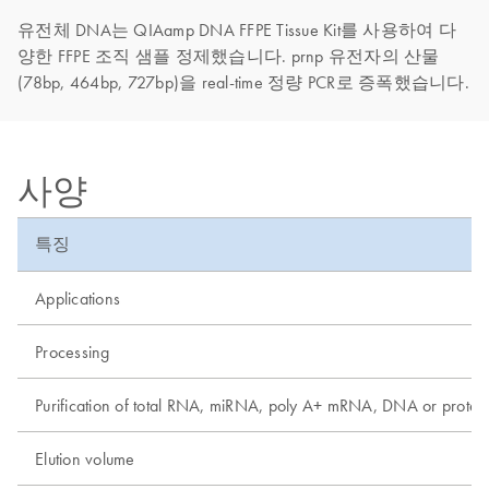
유전체 DNA는 QIAamp DNA FFPE Tissue Kit를 사용하여 다
양한 FFPE 조직 샘플 정제했습니다. prnp 유전자의 산물
(78bp, 464bp, 727bp)을 real-time 정량 PCR로 증폭했습니다.
사양
특징
Applications
Processing
Purification of total RNA, miRNA, poly A+ mRNA, DNA or protei
Elution volume