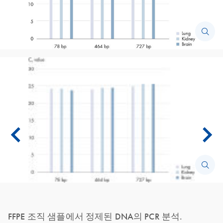
FFPE 조직 샘플에서 정제된 DNA의 PCR 분석.