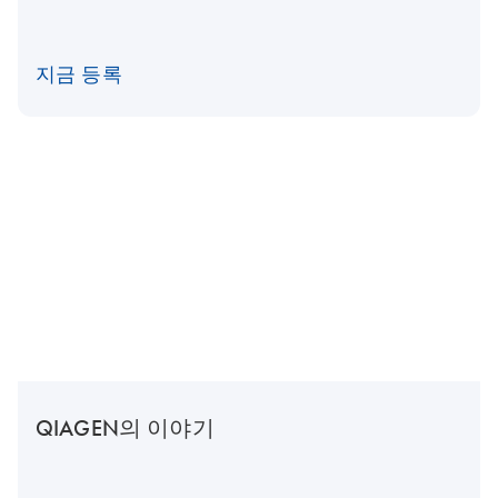
지금 등록
QIAGEN의 이야기