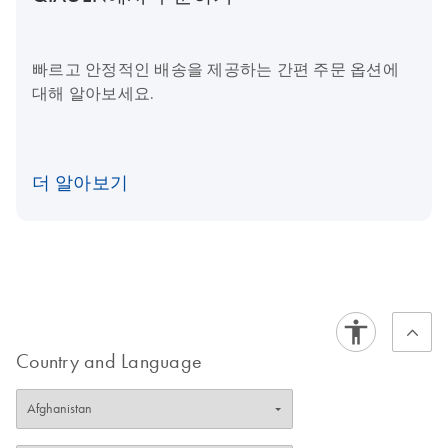
빠르고 안정적인 배송을 제공하는 간편 주문 옵션에
대해 알아보세요.
더 알아보기
Country and Language