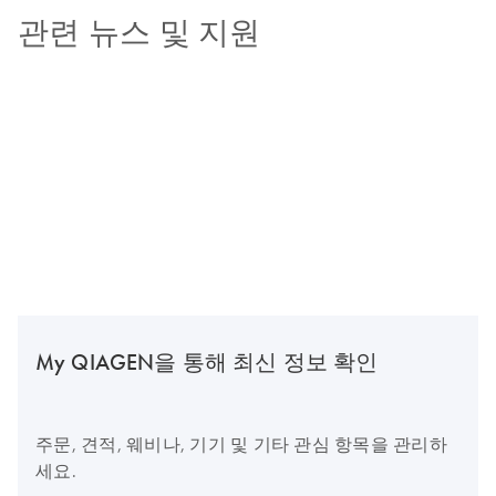
관련 뉴스 및 지원
My QIAGEN을 통해 최신 정보 확인
주문, 견적, 웨비나, 기기 및 기타 관심 항목을 관리하
세요.