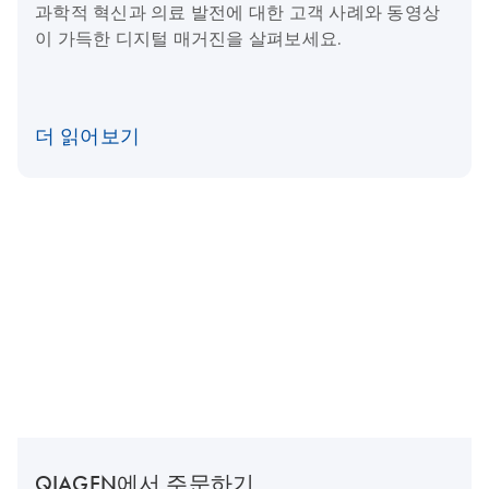
과학적 혁신과 의료 발전에 대한 고객 사례와 동영상
이 가득한 디지털 매거진을 살펴보세요.
더 읽어보기
QIAGEN에서 주문하기