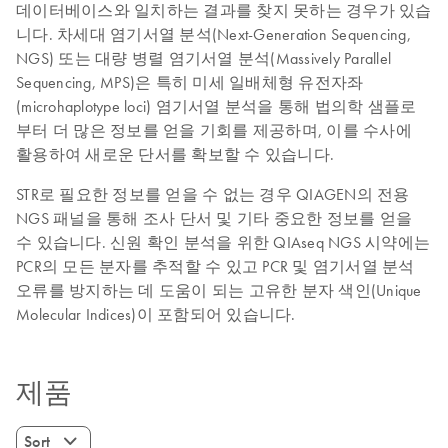
데이터베이스와 일치하는 결과를 찾지 못하는 경우가 있습
니다. 차세대 염기서열 분석(Next-Generation Sequencing,
NGS) 또는 대량 병렬 염기서열 분석(Massively Parallel
Sequencing, MPS)은 특히 미세 일배체형 유전자좌
(microhaplotype loci) 염기서열 분석을 통해 법의학 샘플로
부터 더 많은 정보를 얻을 기회를 제공하며, 이를 수사에
활용하여 새로운 단서를 확보할 수 있습니다.
STR로 필요한 정보를 얻을 수 없는 경우 QIAGEN의 전용
NGS 패널을 통해 조사 단서 및 기타 중요한 정보를 얻을
수 있습니다. 신원 확인 분석을 위한 QIAseq NGS 시약에는
PCR의 모든 분자를 추적할 수 있고 PCR 및 염기서열 분석
오류를 방지하는 데 도움이 되는 고유한 분자 색인(Unique
Molecular Indices)이 포함되어 있습니다.
제품
Sort