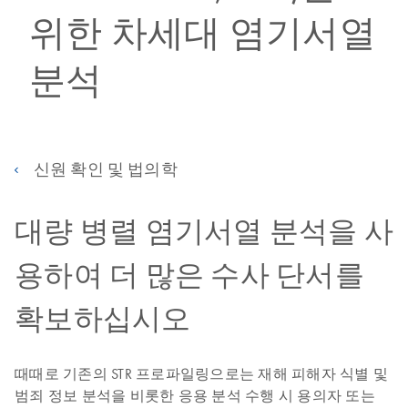
위한 차세대 염기서열
분석
신원 확인 및 법의학
대량 병렬 염기서열 분석을 사
용하여 더 많은 수사 단서를
확보하십시오
때때로 기존의 STR 프로파일링으로는 재해 피해자 식별 및
범죄 정보 분석을 비롯한 응용 분석 수행 시 용의자 또는