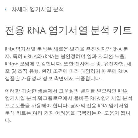
차세대 염기서열 분석
전용 RNA 염기서열 분석 키트
RNA 염기서열 분석은 새로운 발견을 촉진하지만 RNA 분
자, 특히 mRNA와 rRNA는 불안정하며 열과 자외선 노출,
RNase 오염에 민감합니다. 또한 전사체는 종, 유전자형, 세
포 및 조직 유형, 환경 조건에 따라 다양하기 때문에 RNA
샘플은 가용성과 정보 측면에서 귀중합니다.
이러한 귀중한 샘플에서 고품질의 결과를 얻으려면 RNA
염기서열 분석 워크플로우에서 올바른 RNA 염기서열 분석
프로토콜을 사용해야 합니다. 당사의 전용 RNA 염기서열
분석 키트는 여러 가지 어려움을 극복하는 데 도움이 됩니
다.