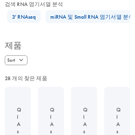
검색 RNA 염기서열 분석
3' RNAseq
miRNA 및 Small RNA 염기서열 분석
제품
Sort
28 개의 찾은 제품
Q
Q
Q
Q
I
I
I
I
A
A
A
A
s
s
s
s