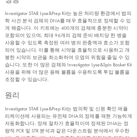
Investigator STAR Lyse&Prep Kit는 높은 처리량 환경에서 법의
학 사건 분석 검체의 DNA를 매우 효율적으로 정제할 수 있
게 해줍니다. 이 키트에는 400개의 검체에 충분한 시약이
포함되어 있으며, 최대 96개의 검체 준비 배치당 한 병을
사용할 수 있도록 측정된 여러 병의 완충액과 효소가 포함
되어 있습니다. 이를 통해 시약을 효율적으로 사용하고 개
봉한 시약의 보관을 최소화하여 오염의 위험을 줄일 수 있
습니다. 또한 더 많은 검체와 Investigator Lyse&Spin Basket Kit
사용을 위해 더 많은 용해 볼륨을 수용하도록 투입 볼륨을
조정할 수 있습니다.
원리
Investigator STAR Lyse&Prep Kit는 법의학 및 신원 확인 애플
리케이션에 사용되는 유전체 DNA의 정제를 재현 가능하게
자동화합니다. 정제 절차가 효율적이며 정제된 DNA는 정
량적 PCR 및 STR 분석과 같은 다운스트림 분석에서 우수한