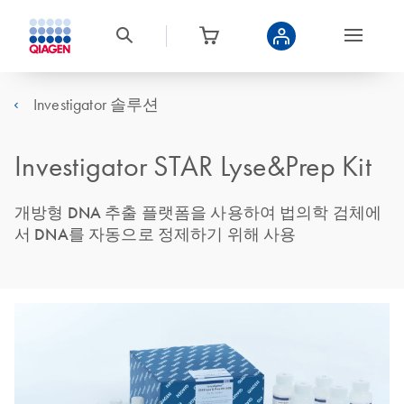
Investigator 솔루션
Investigator STAR Lyse&Prep Kit
개방형 DNA 추출 플랫폼을 사용하여 법의학 검체에
서 DNA를 자동으로 정제하기 위해 사용