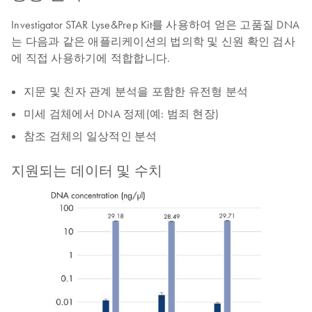
Investigator STAR Lyse&Prep Kit를 사용하여 얻은 고품질 DNA
는 다음과 같은 애플리케이션의 법의학 및 신원 확인 검사
에 직접 사용하기에 적합합니다.
지문 및 친자 관계 분석을 포함한 유전형 분석
미세 검체에서 DNA 정제(예: 범죄 현장)
참조 검체의 일상적인 분석
지원되는 데이터 및 수치