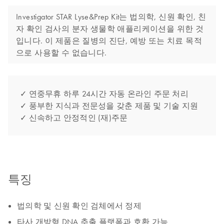
Investigator STAR Lyse&Prep Kit는 법의학, 신원 확인, 친
자 확인 검사의 분자 생물학 애플리케이션을 위한 것
입니다. 이 제품은 질병의 진단, 예방 또는 치료 목적
으로 사용할 수 없습니다.
✓ 연중무휴 하루 24시간 자동 온라인 주문 처리
✓ 풍부한 지식과 전문성을 갖춘 제품 및 기술 지원
✓ 신속하고 안정적인 (재)주문
특징
법의학 및 신원 확인 검체에서 정제
타사 개방형 DNA 추출 플랫폼과 호환 가능