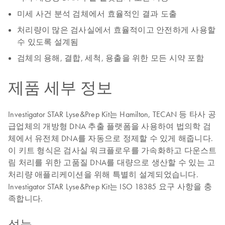
미세 사건 분석 검체에서 효율적인 결과 도출
처리량이 많은 검사실에서 효율적이고 안전하게 사용할
수 있도록 설계됨
검체의 용해, 결합, 세척, 용출을 위한 모든 시약 포함
제품 세부 정보
Investigator STAR Lyse&Prep Kit는 Hamilton, TECAN 등 타사 공
급업체의 개방형 DNA 추출 플랫폼을 사용하여 법의학 검
체에서 유전체 DNA를 자동으로 정제할 수 있게 해줍니다.
이 키트 형식은 검사실 워크플로우를 가속화하고 다운스트
림 처리를 위한 고품질 DNA를 대량으로 생산할 수 있는 고
처리량 애플리케이션을 위해 특별히 설계되었습니다.
Investigator STAR Lyse&Prep Kit는 ISO 18385 요구 사항을 충
족합니다.
성능