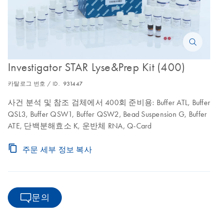
Investigator STAR Lyse&Prep Kit (400)
카탈로그 번호 / ID.
931447
사건 분석 및 참조 검체에서 400회 준비용: Buffer ATL, Buffer
QSL3, Buffer QSW1, Buffer QSW2, Bead Suspension G, Buffer
ATE, 단백분해효소 K, 운반체 RNA, Q-Card
주문 세부 정보 복사
문의