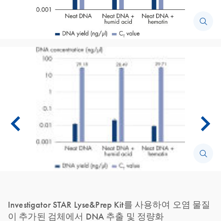
Investigator STAR Lyse&Prep Kit를 사용하여 오염 물질
이 추가된 검체에서 DNA 추출 및 정량화