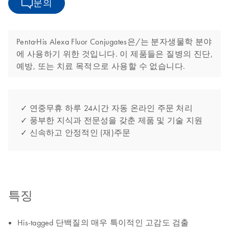
문의
Penta·His Alexa Fluor Conjugates은/는 분자생물학 분야
에 사용하기 위한 것입니다. 이 제품들은 질병의 진단,
예방, 또는 치료 목적으로 사용할 수 없습니다.
✓ 연중무휴 하루 24시간 자동 온라인 주문 처리
✓ 풍부한 지식과 전문성을 갖춘 제품 및 기술 지원
✓ 신속하고 안정적인 (재)주문
특징
His-tagged 단백질의 매우 특이적인 고감도 검출