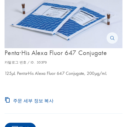
Penta·His Alexa Fluor 647 Conjugate
카탈로그 번호 / ID.
35370
125μL Penta·His Alexa Fluor 647 Conjugate, 200μg/mL
주문 세부 정보 복사