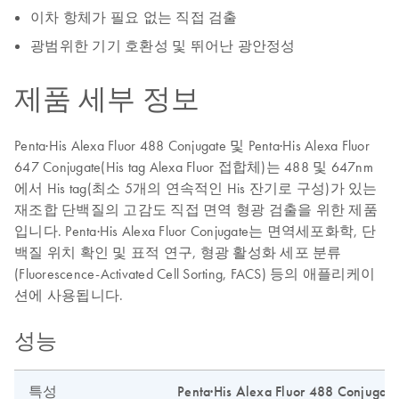
이차 항체가 필요 없는 직접 검출
광범위한 기기 호환성 및 뛰어난 광안정성
제품 세부 정보
Penta·His Alexa Fluor 488 Conjugate 및 Penta·His Alexa Fluor
647 Conjugate(His tag Alexa Fluor 접합체)는 488 및 647nm
에서 His tag(최소 5개의 연속적인 His 잔기로 구성)가 있는
재조합 단백질의 고감도 직접 면역 형광 검출을 위한 제품
입니다. Penta·His Alexa Fluor Conjugate는 면역세포화학, 단
백질 위치 확인 및 표적 연구, 형광 활성화 세포 분류
(Fluorescence-Activated Cell Sorting, FACS) 등의 애플리케이
션에 사용됩니다.
성능
특성
Penta·His Alexa Fluor 488 Conjugate