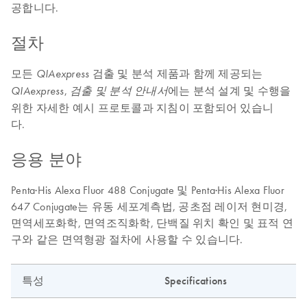
공합니다.
절차
모든
검출 및 분석 제품과 함께 제공되는
QIAexpress
,
에는 분석 설계 및 수행을
QIAexpress
검출 및 분석 안내서
위한 자세한 예시 프로토콜과 지침이 포함되어 있습니
다.
응용 분야
Penta·His Alexa Fluor 488 Conjugate 및 Penta·His Alexa Fluor
647 Conjugate는 유동 세포계측법, 공초점 레이저 현미경,
면역세포화학, 면역조직화학, 단백질 위치 확인 및 표적 연
구와 같은 면역형광 절차에 사용할 수 있습니다.
특성
Specifications