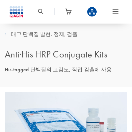
태그 단백질 발현, 정제, 검출
Anti·His HRP Conjugate Kits
His-tagged 단백질의 고감도, 직접 검출에 사용