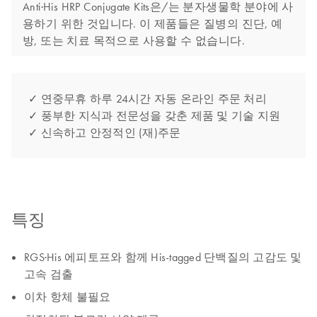
Anti·His HRP Conjugate Kits은/는 분자생물학 분야에 사
용하기 위한 것입니다. 이 제품들은 질병의 진단, 예
방, 또는 치료 목적으로 사용할 수 없습니다.
✓ 연중무휴 하루 24시간 자동 온라인 주문 처리
✓ 풍부한 지식과 전문성을 갖춘 제품 및 기술 지원
✓ 신속하고 안정적인 (재)주문
특징
RGS·His 에피토프와 함께 His-tagged 단백질의 고감도 및
고속 검출
이차 항체 불필요