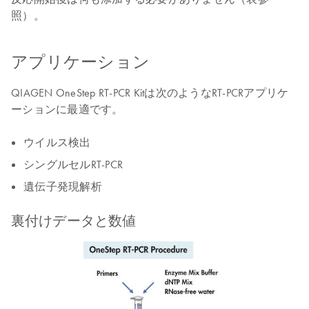
照）。
アプリケーション
QIAGEN OneStep RT-PCR Kitは次のようなRT-PCRアプリケ
ーションに最適です。
ウイルス検出
シングルセルRT-PCR
遺伝子発現解析
裏付けデータと数値