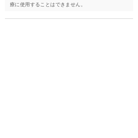
療に使用することはできません。