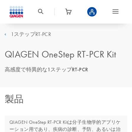
1ステップRT-PCR
QIAGEN OneStep RT-PCR Kit
高感度で特異的な1ステップRT-PCR
製品
QIAGEN OneStep RT-PCR Kitは分子生物学的アプリケ
ーション用であり、疾病の診断、予防、あるいは治