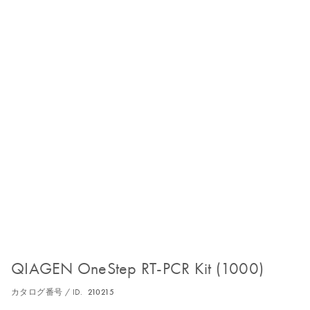
QIAGEN OneStep RT-PCR Kit (1000)
カタログ番号 / ID.
210215