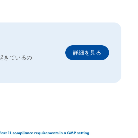
詳細を見る
起きているの