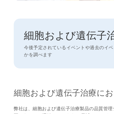
細胞および遺伝子
今後予定されているイベントや過去のイベ
かを調べます
細胞および遺伝子治療にお
弊社は、細胞および遺伝子治療製品の品質管理