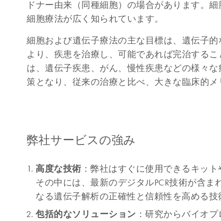
ドナー由来（同種細胞）の場合があります。細胞
細胞療法が広く知られています。
細胞および遺伝子療法の主な目標は、遺伝子的
より、疾患を治療し、可能であれば完治するこ
は、遺伝子疾患、がん、慢性疾患などの様々な
策となり、従来の治療と比べ、大きな臨床的メ
弊社サービスの強み
高度な技術
：弊社はすぐに使用できるキット
その中には、最新のデジタルPCR技術が含
なる遺伝子解析の正確性と信頼性を高める技
包括的なソリューション
：研究からバイオプ