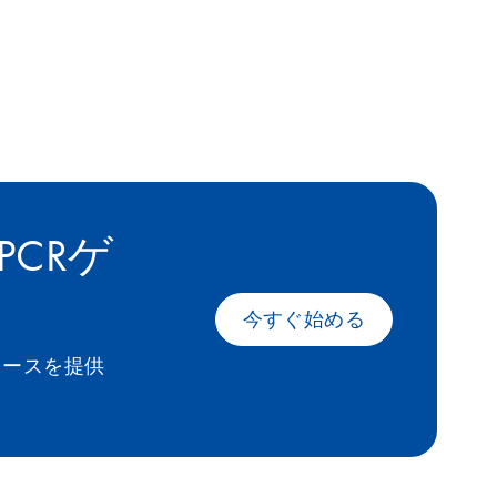
CRゲ
今すぐ始める
ソースを提供