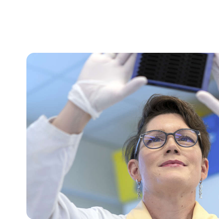
治療製品の品質と再現性を