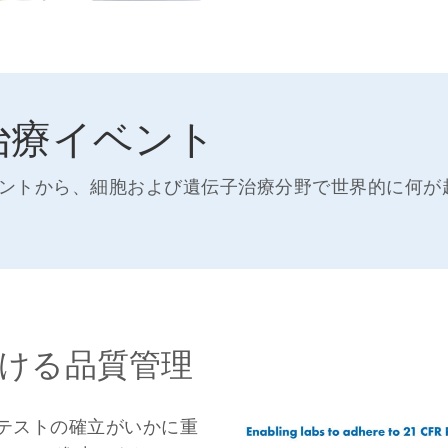
治療イベント
ントから、細胞および遺伝子治療分野で世界的に何が
ける品質管理
テストの確立がいかに重