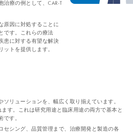
治療の例として、CAR-T
な原因に対処することに
とです。これらの療法
疾患に対する有望な解決
リットを提供します。
やソリューションを、幅広く取り揃えています。
まれます。これは研究用途と臨床用途の両方で基本と
術です。
ロセシング、品質管理まで、治療開発と製造の各