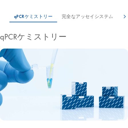
qPCRケミストリー