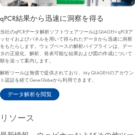
qPCR結果から迅速に洞察を得る
当社のqPCRデータ解析ソフトウェアツールはQIAGEN qPCRア
ッセイおよびパネルを用いて得られたデータから迅速に洞察
をもたらします。ウェブベースの解析パイプラインは、デー
タの正規化、解析、発表可能な結果および図の作成について
順を追って案内します。
解析ツールは無償で提供されており、My QIAGENのアカウン
ト認証を経てGeneGlobeから利用できます。
データ解析を閲覧
リソース