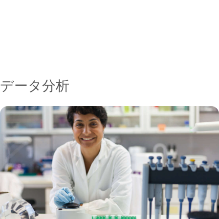
ても重要になります。
リアルタイムPCRサイクラーのポートフォリオから、ご自身
のニーズを満たす機器を選択してください
データ分析