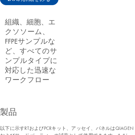
組織、細胞、エ
クソソーム、
FFPEサンプルな
ど、すべてのサ
ンプルタイプに
対応した迅速な
ワークフロー
製品
以下に示すRTおよびPCRキット、アッセイ、パネルはQIAGEN