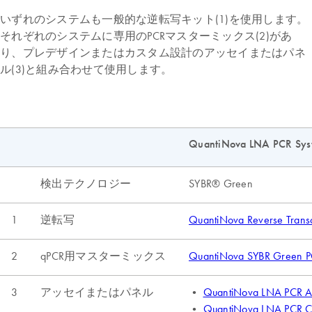
いずれのシステムも一般的な逆転写キット(1)を使用します。
それぞれのシステムに専用のPCRマスターミックス(2)があ
り、プレデザインまたはカスタム設計のアッセイまたはパネ
ル(3)と組み合わせて使用します。