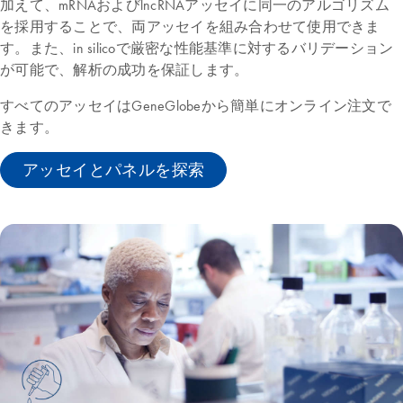
加えて、mRNAおよびlncRNAアッセイに同一のアルゴリズム
を採用することで、両アッセイを組み合わせて使用できま
す。また、in silicoで厳密な性能基準に対するバリデーション
が可能で、解析の成功を保証します。
すべてのアッセイはGeneGlobeから簡単にオンライン注文で
きます。
アッセイとパネルを探索