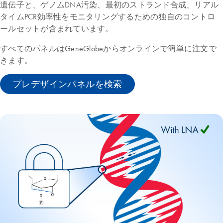
遺伝子と、ゲノムDNA汚染、最初のストランド合成、リアル
タイムPCR効率性をモニタリングするための独自のコントロ
ールセットが含まれています。
すべてのパネルはGeneGlobeからオンラインで簡単に注文で
きます。
プレデザインパネルを検索