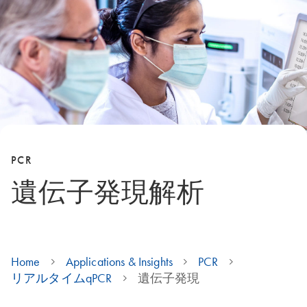
PCR
遺伝子発現解析
Home
Applications & Insights
PCR
リアルタイムqPCR
遺伝子発現