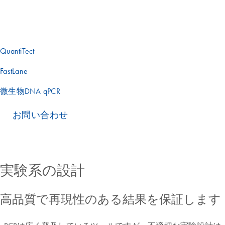
ップで対応いたします。お客様の研究に最適なツールを見つ
けるために、これらの他の製品を確認するか、当社の専門家
にお問い合わせください。
QuantiTect
FastLane
微生物DNA qPCR
お問い合わせ
実験系の設計
高品質で再現性のある結果を保証します