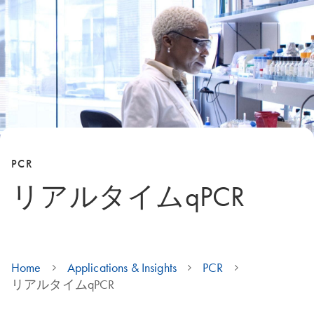
PCR
リアルタイムqPCR
Home
Applications & Insights
PCR
リアルタイムqPCR