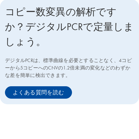
コピー数変異の解析です
か？デジタルPCRで定量しま
しょう。
デジタルPCRは、標準曲線を必要とすることなく、4コピ
ーから5コピーへのCNVの1.2倍未満の変化などのわずか
な差を簡単に検出できます。
よくある質問を読む
qPCRケミストリー