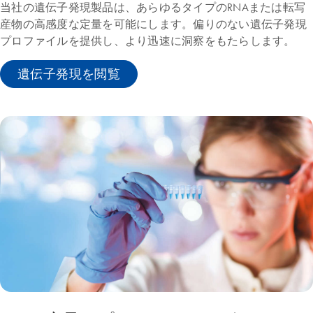
当社の遺伝子発現製品は、あらゆるタイプのRNAまたは転写
産物の高感度な定量を可能にします。偏りのない遺伝子発現
プロファイルを提供し、より迅速に洞察をもたらします。
遺伝子発現を閲覧