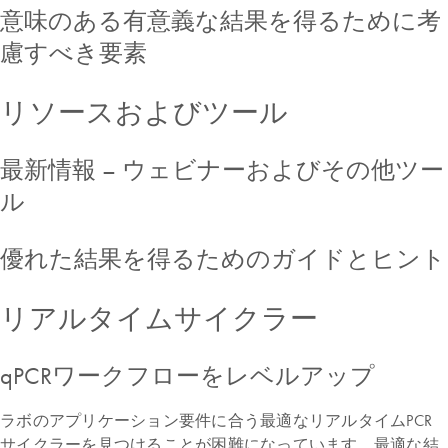
意味のある有意義な結果を得るために考
慮すべき要素
リソースおよびツール
最新情報 – ウェビナーおよびその他ツー
ル
優れた結果を得るためのガイドとヒント​
リアルタイムサイクラー
qPCRワークフローをレベルアップ
ラボのアプリケーション要件に合う最適なリアルタイムPCR
サイクラーを見つけることが困難になっています。最適な結