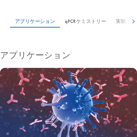
アプリケーション