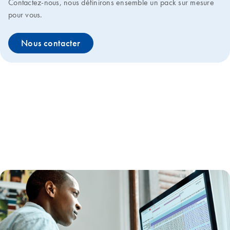
Contactez-nous, nous définirons ensemble un pack sur mesure
pour vous.
Nous contacter
Vous cherchez des produits pour vérifier
l’identité cellulaire ?