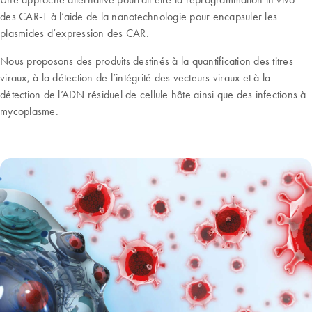
des CAR-T à l’aide de la nanotechnologie pour encapsuler les
plasmides d’expression des CAR.
Nous proposons des produits destinés à la quantification des titres
viraux, à la détection de l’intégrité des vecteurs viraux et à la
détection de l’ADN résiduel de cellule hôte ainsi que des infections à
mycoplasme.