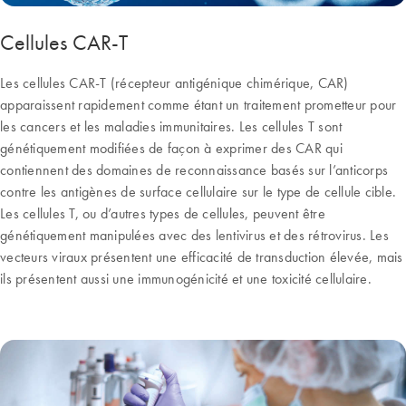
Cellules CAR-T
Les cellules CAR-T (récepteur antigénique chimérique, CAR)
apparaissent rapidement comme étant un traitement prometteur pour
les cancers et les maladies immunitaires. Les cellules T sont
génétiquement modifiées de façon à exprimer des CAR qui
contiennent des domaines de reconnaissance basés sur l’anticorps
contre les antigènes de surface cellulaire sur le type de cellule cible.
Les cellules T, ou d’autres types de cellules, peuvent être
génétiquement manipulées avec des lentivirus et des rétrovirus. Les
vecteurs viraux présentent une efficacité de transduction élevée, mais
ils présentent aussi une immunogénicité et une toxicité cellulaire.