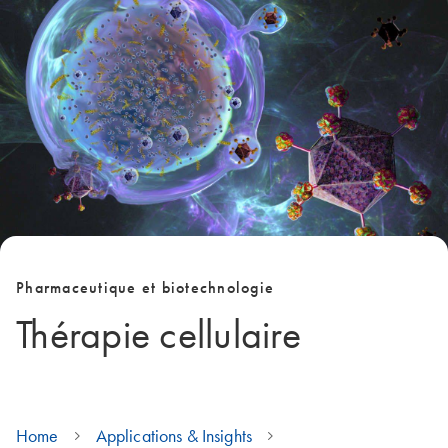
Pharmaceutique et biotechnologie
Thérapie cellulaire
Home
Applications & Insights