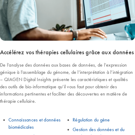
Accélérez vos thérapies cellulaires grâce aux données
De l’analyse des données aux bases de données, de l’expression
génique à l’assemblage du génome, de l’interprétation à l’intégration
– QIAGEN Digital Insights présente les caractéristiques et qualités
des outils de bio-informatique qu’il vous faut pour obtenir des
informations pertinentes et faciliter des découvertes en matière de
thérapie cellulaire.
Connaissances et données
Régulation du gène
biomédicales
Gestion des données et du