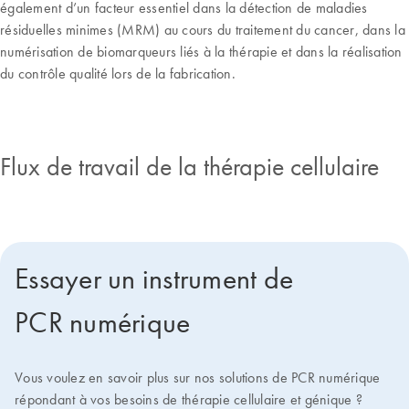
également d’un facteur essentiel dans la détection de maladies
résiduelles minimes (MRM) au cours du traitement du cancer, dans la
numérisation de biomarqueurs liés à la thérapie et dans la réalisation
du contrôle qualité lors de la fabrication.
Flux de travail de la thérapie cellulaire
Essayer un instrument de
PCR numérique
Vous voulez en savoir plus sur nos solutions de PCR numérique
répondant à vos besoins de thérapie cellulaire et génique ?