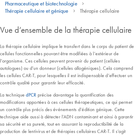
Pharmaceutique et biotechnologie
Thérapie cellulaire et génique
Thérapie cellulaire
Vue d’ensemble de la thérapie cellulaire
La thérapie cellulaire implique le transfert dans le corps du patient de
cellules fonctionnelles pouvant être modifiées à l’extérieur de
l’organisme. Ces cellules peuvent provenir du patient (cellules
autologues) ou d’un donneur (cellules allogéniques). Cela comprend
les cellules CAR-T, pour lesquelles il est indispensable d’effectuer un
contrôle qualité pour garantir leur efficacité.
La technique
dPCR
précise davantage la quantification des
modifications apportées à ces cellules thérapeutiques, ce qui permet
un contrôle plus précis des événements d’édition génique. Cette
technique aide aussi à détecter l’ADN contaminant et ainsi à garantir
sa sécurité et sa pureté, tout en assurant la reproductibilité de la
production de lentivirus et de thérapies cellulaires CAR-T. Il s’agit