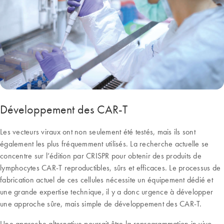
Développement des CAR-T
Les vecteurs viraux ont non seulement été testés, mais ils sont
également les plus fréquemment utilisés. La recherche actuelle se
concentre sur l’édition par CRISPR pour obtenir des produits de
lymphocytes CAR-T reproductibles, sûrs et efficaces. Le processus de
fabrication actuel de ces cellules nécessite un équipement dédié et
une grande expertise technique, il y a donc urgence à développer
une approche sûre, mais simple de développement des CAR-T.
Une approche alternative pourrait être la reprogrammation in vivo