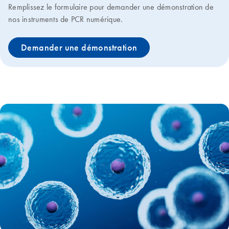
Remplissez le formulaire pour demander une démonstration de
nos instruments de PCR numérique.
Demander une démonstration