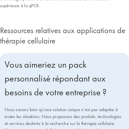
supérieure à la qPCR.
Ressources relatives aux applications de
thérapie cellulaire
Vous aimeriez un pack
personnalisé répondant aux
besoins de votre entreprise ?
Nous savons bien qu’une solution unique n’est pas adaptée à
toutes les situations. Nous proposons des produits, technologies
et services destinés à la recherche sur la thérapie cellulaire.