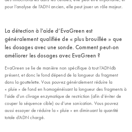
pour l’analyse de l’ADN ancien, elle peut jouer un rôle majeur.
La détection à l’aide d’EvaGreen est
généralement qualifiée de « plus brouillée » que
les dosages avec une sonde. Comment peut-on
améliorer les dosages avec EvaGreen ?
EvaGreen se lie de manière non spécifique à tout l’ADNdb
présent, et donc le fond dépend de la longueur du fragment
dans la gouttelette. Vous pouvez généralement réduire la
« pluie » de fond en homogénéisant la longueur des fragments à
l’aide d’un clivage enzymatique de restriction (afin d’éviter de
couper la séquence cible) ou d’une sonication. Vous pouvez
aussi essayer de réduire la « pluie » en diminuant la quantité
totale d’ADN chargé.