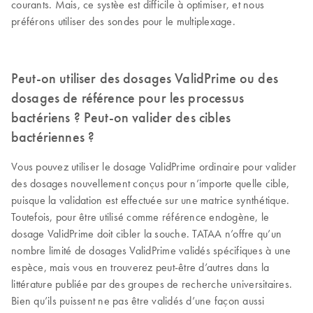
courants. Mais, ce systèe est difficile à optimiser, et nous
préférons utiliser des sondes pour le multiplexage.
Peut-on utiliser des dosages ValidPrime ou des
dosages de référence pour les processus
bactériens ? Peut-on valider des cibles
bactériennes ?
Vous pouvez utiliser le dosage ValidPrime ordinaire pour valider
des dosages nouvellement conçus pour n’importe quelle cible,
puisque la validation est effectuée sur une matrice synthétique.
Toutefois, pour être utilisé comme référence endogène, le
dosage ValidPrime doit cibler la souche. TATAA n’offre qu’un
nombre limité de dosages ValidPrime validés spécifiques à une
espèce, mais vous en trouverez peut-être d’autres dans la
littérature publiée par des groupes de recherche universitaires.
Bien qu’ils puissent ne pas être validés d’une façon aussi