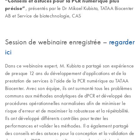
“Conseils et astuces pour la PCR numérique plus
précise”
, présentés par le Dr Mikael Kubista, TATAA Biocenter
AB et Service de biotechnologie, CAS
Session de webinaire enregistrée –
regarder
ici
Dans ce webinaire expert, M. Kubista a partagé son expérience
de presque 12 ans du développement d’applications et de la
prestation de services à l’aide de la PCR numérique au TATAA
Biocenter. Avec son équipe, ils ont surmonté tous les problèmes
communs aux méthodes analytiques de dPCR et développé des
procédures opérationnelles normalisées afin de minimiser le
risque d’erreur et de maximiser la robustesse et la répétabilité.
Ils ont développé différents contrôles pour tester les
performances et valider les méthodes. Il a également partagé
des conseils et des astuces pour la conception et la validation de