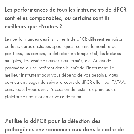
Les performances de tous les instruments de dPCR
sont-elles comparables, ou certains sont-ils
meilleurs que d’autres ?
Les performances des instruments de dPCR diffèrent en raison
de leurs caractéristiques spécifiques, comme le nombre de
partitions, les canaux, la détection en temps réel, les lectures
multiples, les systèmes ouverts ou fermés, etc. Autant de
paramètre qui se reflètent dans le coût de l’instrument. Le
meilleur instrument pour vous dépend de vos besoins. Vous
devriez envisager de suivre le cours de dPCR offert par TATAA,
dans lequel vous aurez l’occasion de tester les principales
plateformes pour orienter votre décision.
J’utilise la ddPCR pour la détection des
pathogènes environnementaux dans le cadre de