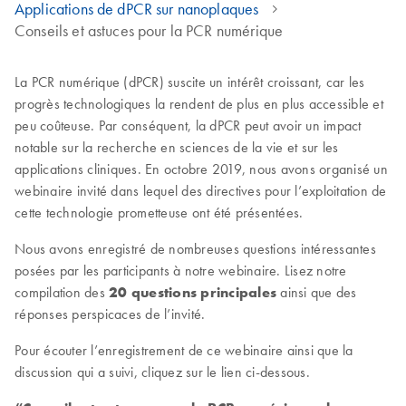
Applications de dPCR sur nanoplaques
Conseils et astuces pour la PCR numérique
La PCR numérique (dPCR) suscite un intérêt croissant, car les
progrès technologiques la rendent de plus en plus accessible et
peu coûteuse. Par conséquent, la dPCR peut avoir un impact
notable sur la recherche en sciences de la vie et sur les
applications cliniques. En octobre 2019, nous avons organisé un
webinaire invité dans lequel des directives pour l’exploitation de
cette technologie prometteuse ont été présentées.
Nous avons enregistré de nombreuses questions intéressantes
posées par les participants à notre webinaire. Lisez notre
compilation des
20 questions principales
ainsi que des
réponses perspicaces de l’invité.
Pour écouter l’enregistrement de ce webinaire ainsi que la
discussion qui a suivi, cliquez sur le lien ci-dessous.