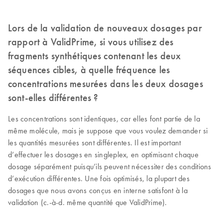
Lors de la validation de nouveaux dosages par
rapport à ValidPrime, si vous utilisez des
fragments synthétiques contenant les deux
séquences cibles, à quelle fréquence les
concentrations mesurées dans les deux dosages
sont-elles différentes ?
Les concentrations sont identiques, car elles font partie de la
même molécule, mais je suppose que vous voulez demander si
les quantités mesurées sont différentes. Il est important
d’effectuer les dosages en singleplex, en optimisant chaque
dosage séparément puisqu’ils peuvent nécessiter des conditions
d’exécution différentes. Une fois optimisés, la plupart des
dosages que nous avons conçus en interne satisfont à la
validation (c.-à-d. même quantité que ValidPrime).