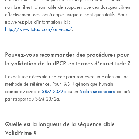
nombre, il est raisonnable de supposer que ces dosages ciblent
effectivement des loci à copie unique et sont quantitatifs. Vous
trouverez plus d’informations ici :
http://www.tataa.com/services/
.
Pouvez-vous recommander des procédures pour
la validation de la dPCR en termes d’exactitude ?
L’exactitude nécessite une comparaison avec un étalon ou une
méthode de référence. Pour l’ADN génomique humain,
comparez avec le
SRM 2372a
ou un
étalon secondaire
calibré
par rapport au SRM 2372a.
Quelle est la longueur de la séquence cible
ValidPrime ?