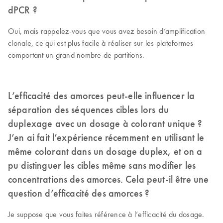
dPCR ?
Oui, mais rappelez-vous que vous avez besoin d’amplification
clonale, ce qui est plus facile à réaliser sur les plateformes
comportant un grand nombre de partitions.
L’efficacité des amorces peut-elle influencer la
séparation des séquences cibles lors du
duplexage avec un dosage à colorant unique ?
J’en ai fait l’expérience récemment en utilisant le
même colorant dans un dosage duplex, et on a
pu distinguer les cibles même sans modifier les
concentrations des amorces. Cela peut-il être une
question d’efficacité des amorces ?
Je suppose que vous faites référence à l’efficacité du dosage.