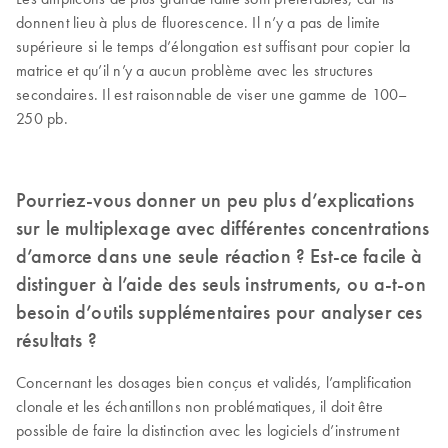
donnent lieu à plus de fluorescence. Il n’y a pas de limite
supérieure si le temps d’élongation est suffisant pour copier la
matrice et qu’il n’y a aucun problème avec les structures
secondaires. Il est raisonnable de viser une gamme de 100–
250 pb.
Pourriez-vous donner un peu plus d’explications
sur le multiplexage avec différentes concentrations
d’amorce dans une seule réaction ? Est-ce facile à
distinguer à l’aide des seuls instruments, ou a-t-on
besoin d’outils supplémentaires pour analyser ces
résultats ?
Concernant les dosages bien conçus et validés, l’amplification
clonale et les échantillons non problématiques, il doit être
possible de faire la distinction avec les logiciels d’instrument