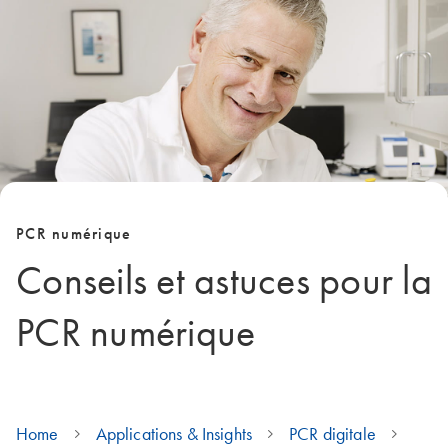
PCR numérique
Conseils et astuces pour la
PCR numérique
Home
Applications & Insights
PCR digitale