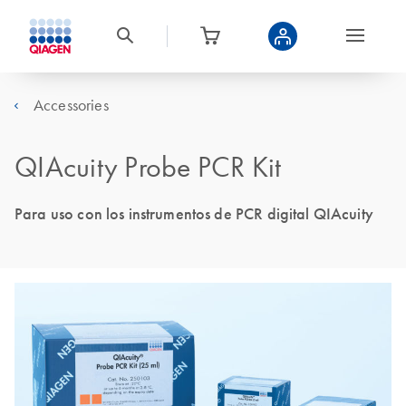
Accessories
QIAcuity Probe PCR Kit
Para uso con los instrumentos de PCR digital QIAcuity