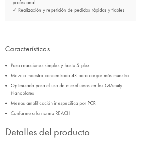
profesional
✓ Realización y repetición de pedidos rápidas y fiables
Características
Para reacciones simples y hasta 5-plex
Mezcla maestra concentrada 4× para cargar más muestra
Optimizado para el uso de microfluidos en las QIAcuity
Nanoplates
Menos amplificación inespecífica por PCR
Conforme a la norma REACH
Detalles del producto