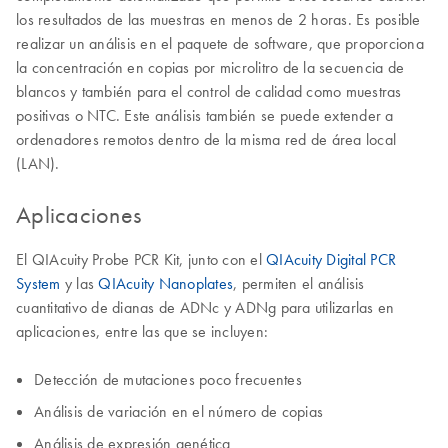
los resultados de las muestras en menos de 2 horas. Es posible
realizar un análisis en el paquete de software, que proporciona
la concentración en copias por microlitro de la secuencia de
blancos y también para el control de calidad como muestras
positivas o NTC. Este análisis también se puede extender a
ordenadores remotos dentro de la misma red de área local
(LAN).
Aplicaciones
El QIAcuity Probe PCR Kit, junto con el
QIAcuity Digital PCR
System
y las
QIAcuity Nanoplates
, permiten el análisis
cuantitativo de dianas de ADNc y ADNg para utilizarlas en
aplicaciones, entre las que se incluyen:
Detección de mutaciones poco frecuentes
Análisis de variación en el número de copias
Análisis de expresión genética