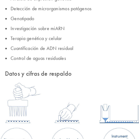
Detección de microrganismos patógenos
Genotipado
Investigación sobre miARN
Terapia genética y celular
Cuantificación de ADN residual
Control de aguas residuales
Datos y cifras de respaldo