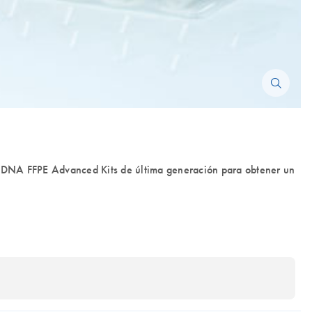
DNA FFPE Advanced Kits de última generación para obtener un