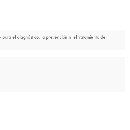
para el diagnóstico, la prevención ni el tratamiento de