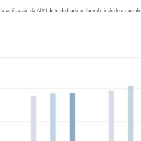
 purificación de ADN de tejido fijado en formol e incluido en parafi