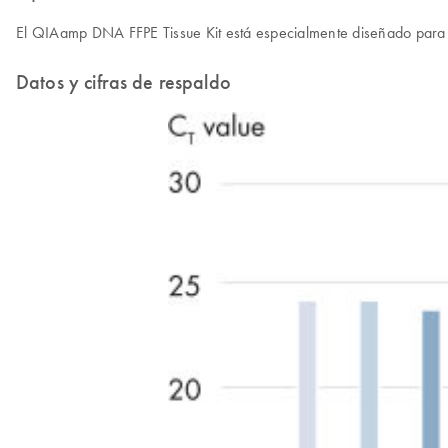
El QIAamp DNA FFPE Tissue Kit está especialmente diseñado para la
Datos y cifras de respaldo