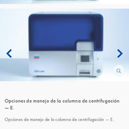
Opciones de manejo de la columna de centrifugación
— E.
Opciones de manejo de la columna de centrifugación — E.