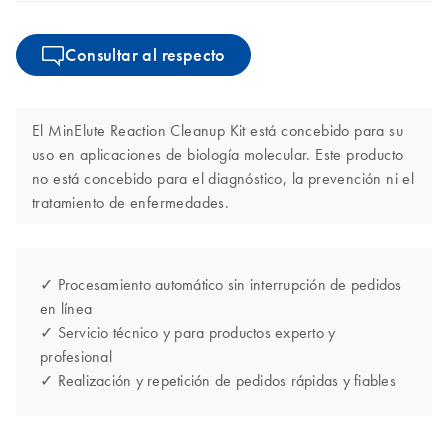
Consultar al respecto
El MinElute Reaction Cleanup Kit está concebido para su
uso en aplicaciones de biología molecular. Este producto
no está concebido para el diagnóstico, la prevención ni el
tratamiento de enfermedades.
✓ Procesamiento automático sin interrupción de pedidos
en línea
✓ Servicio técnico y para productos experto y
profesional
✓ Realización y repetición de pedidos rápidas y fiables