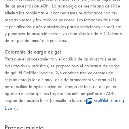
de las muestras de ADN. La tecnología de membrana de sílice
elimina los problemas e inconvenientes relacionados con las
resinas sueltas y los residuos pastosos. Los tampones de unión
especializados están optimizados para aplicaciones específicas
y promover la adsorción selectiva de moléculas de ADN dentro
de rangos de tamaño específicos.
Colorante de carga de gel
Para que el procesamiento y el análisis de las muestras sean
más rápidos y prácticos, se proporciona el colorante de carga
de gel. El GelPilot Loading Dye contiene tres colorantes de
seguimiento (xileno cianol, azul de bromofenol y naranja G)
para facilitar la optimización del tiempo de la serie del gel de
agarosa y evitar que los fragmentos más pequeños de ADN
migren demasiado lejos (consulte la figura «
GelPilot Loading
Dye
»).
Procedimiento