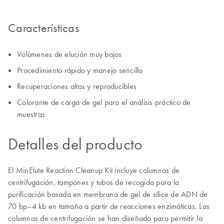
Características
Volúmenes de elución muy bajos
Procedimiento rápido y manejo sencillo
Recuperaciones altas y reproducibles
Colorante de carga de gel para el análisis práctico de
muestras
Detalles del producto
El MinElute Reaction Cleanup Kit incluye columnas de
centrifugación, tampones y tubos de recogida para la
purificación basada en membrana de gel de sílice de ADN de
70 bp–4 kb en tamaño a partir de reacciones enzimáticas. Las
columnas de centrifugación se han diseñado para permitir la