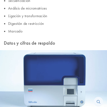
Secuenciación
Análisis de micromatrices
Ligación y transformación
Digestión de restricción
Marcado
Datos y cifras de respaldo